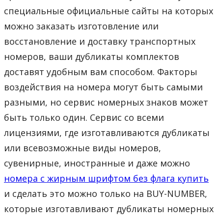
специальные официальные сайты на которых
можно заказать изготовление или
восстановление и доставку транспортных
номеров, ваши дубликаты комплектов
доставят удобным вам способом. Факторы
воздействия на номера могут быть самыми
разными, но сервис номерных знаков может
быть только один. Сервис со всеми
лицензиями, где изготавливаются дубликаты
или всевозможные виды номеров,
сувенирные, иностранные и даже можно
номера с жирным шрифтом без флага купить
и сделать это можно только на BUY-NUMBER,
которые изготавливают дубликаты номерных