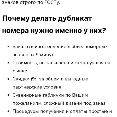
знаков строго по ГОСТу.
Почему делать дубликат
номера нужно именно у них?
Заказать изготовление любых номерных
знаков за 5 минут
Стоимость, не завышена и сама лучшая на
рынке
Скидки (%) за объем и выгодные
партнерские условия
Сувенирные таблички по Вашим
пожеланиям, сложный дизайн под заказ
Процедуры получения и оплаты простые и