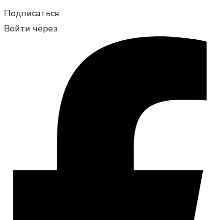
Подписаться
Войти через