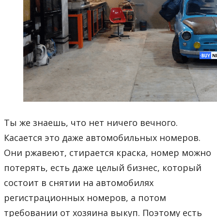
Ты же знаешь, что нет ничего вечного.
Касается это даже автомобильных номеров.
Они ржавеют, стирается краска, номер можно
потерять, есть даже целый бизнес, который
состоит в снятии на автомобилях
регистрационных номеров, а потом
требовании от хозяина выкуп. Поэтому есть