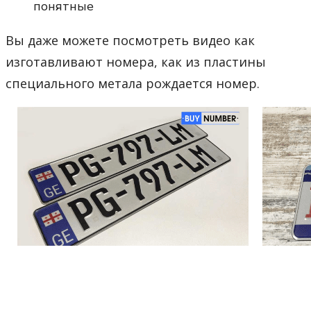
понятные
Вы даже можете посмотреть видео как
изготавливают номера, как из пластины
специального метала рождается номер.