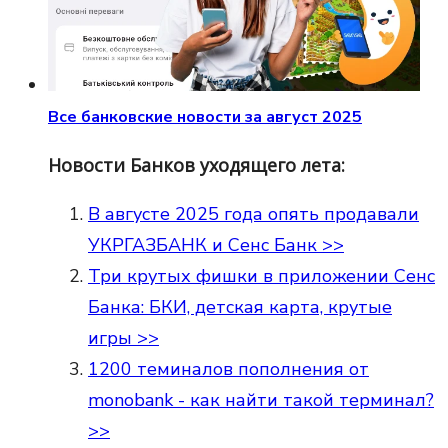
Все банковские новости за август 2025
Новости Банков уходящего лета:
В августе 2025 года опять продавали
УКРГАЗБАНК и Сенс Банк >>
Три крутых фишки в приложении Сенс
Банка: БКИ, детская карта, крутые
игры >>
1200 теминалов пополнения от
monobank - как найти такой терминал?
>>