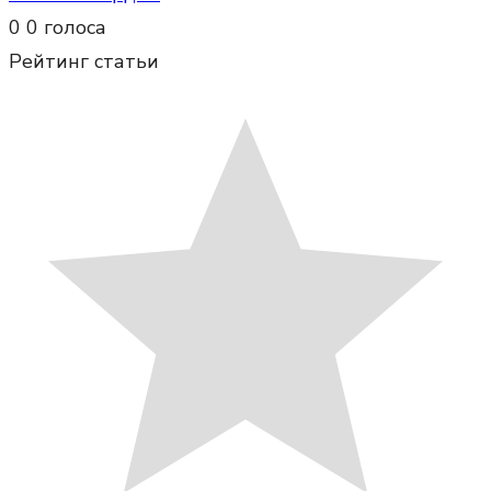
0
0
голоса
Рейтинг статьи