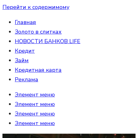
Перейти к содержимому
Главная
Золото в слитках
НОВОСТИ БАНКОВ LIFE
Кредит
Займ
Кредитная карта
Реклама
Элемент меню
Элемент меню
Элемент меню
Элемент меню