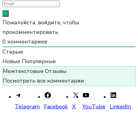
Пожалуйста, войдите, чтобы
прокомментировать
0
комментариев
Старые
Новые
Популярные
Межтекстовые Отзывы
Посмотреть все комментарии
Telegram
Facebook
X
YouTube
LinkedIn