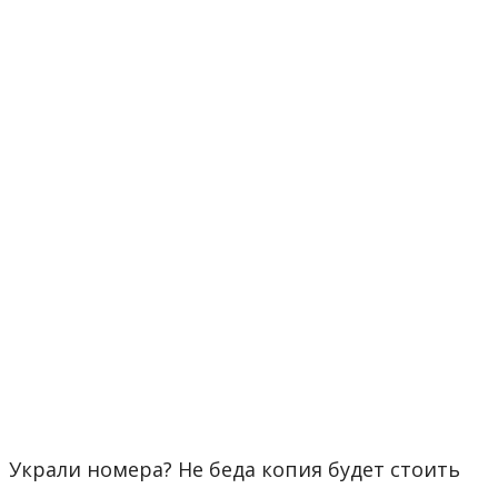
Украли номера? Не беда копия будет стоить