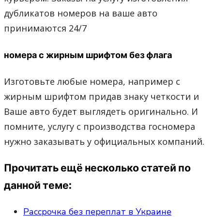
дубликатов номеров на ваше авто
принимаются 24/7
номера с жирным шрифтом без флага
Изготовьте любые номера, например с
жирным шрифтом придав знаку четкости и
Ваше авто будет выглядеть оригинально. И
помните, услугу с производства госномера
нужно заказывать у официальных компаний.
Прочитать ещё несколько статей по
данной теме:
Рассрочка без переплат в Украине