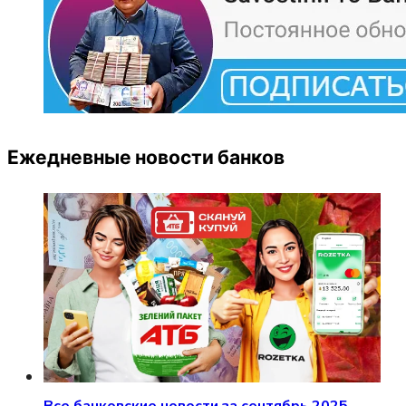
Ежедневные новости банков
Все банковские новости за сентябрь 2025