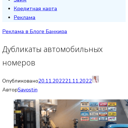
Кредитная карта
Реклама
Реклама в Блоге Банкира
Дубликаты автомобильных
номеров
Опубликовано
20.11.2022
21.11.2022
Автор
Savostin