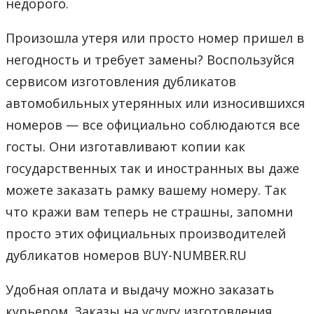
недорого.
Произошла утеря или просто номер пришел в
негодность и требует замены? Воспользуйся
сервисом изготовления дубликатов
автомобильных утерянных или износившихся
номеров — все официально соблюдаются все
госты. Они изготавливают копии как
государственных так и иностранных вы даже
можете заказать рамку вашему номеру. Так
что кражи вам теперь не страшны, запомни
просто этих официальных производителей
дубликатов номеров BUY-NUMBER.RU
Удобная оплата и выдачу можно заказать
курьером. Заказы на услугу изготовления