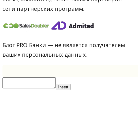
сети партнерских программ:
Блог PRO Банки — не является получателем
ваших персональных данных.
Insert