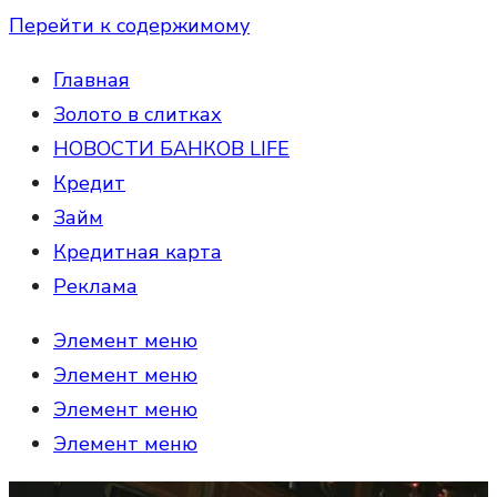
Перейти к содержимому
Главная
Золото в слитках
НОВОСТИ БАНКОВ LIFE
Кредит
Займ
Кредитная карта
Реклама
Элемент меню
Элемент меню
Элемент меню
Элемент меню