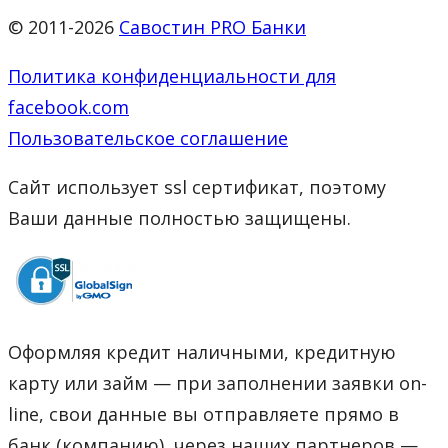
© 2011-2026
Савостин PRO Банки
Политика конфиденциальности для
facebook.com
Пользовательское соглашение
Сайт использует ssl сертификат, поэтому
Ваши данные полностью защищены.
Оформляя кредит наличными, кредитную
карту или займ — при заполнении заявки on-
line, свои данные вы отправляете прямо в
банк (компанию), через наших партнеров —