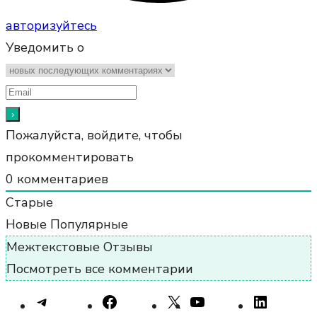
авторизуйтесь
Уведомить о
Пожалуйста, войдите, чтобы
прокомментировать
0
комментариев
Старые
Новые
Популярные
Межтекстовые Отзывы
Посмотреть все комментарии