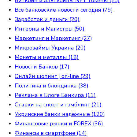
Биткоин и альткоины NFT токены (25)
Все банковские новости сегодня (79)
Заработок и деньги (20)
Интерны и Магистры (50)
Маркетинг и Маркетинг (27)
Микрозаймы Украина (20)
Монеты и металлы (18)
Новости Банков (17)
Онлайн шопинг | on-line (29)
Политика и блондинка (38)
Реклама в Блоге Банкира (11)
Ставки на спорт и гэмблинг (21)
Укринские банки надёжные (120)
Финансовые рынки и FOREX (36)
Финансы в смартфоне (14)