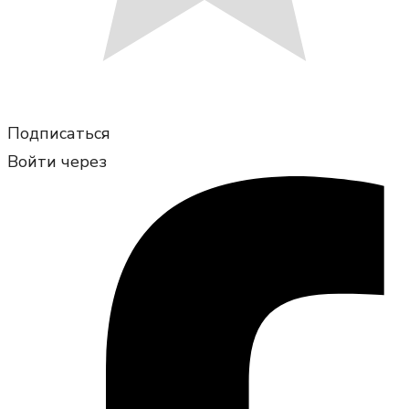
Подписаться
Войти через