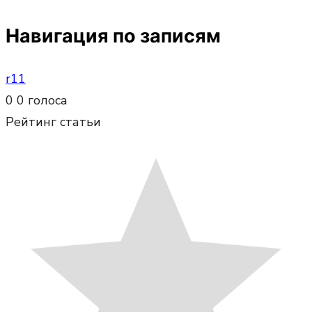
Навигация по записям
r11
0
0
голоса
Рейтинг статьи