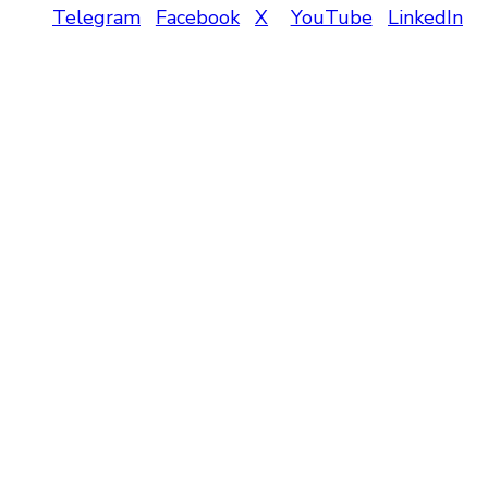
Telegram
Facebook
X
YouTube
LinkedIn