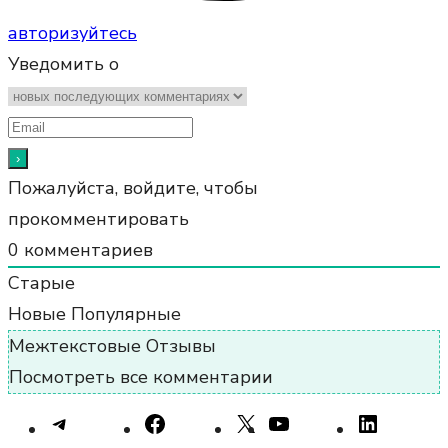
авторизуйтесь
Уведомить о
Пожалуйста, войдите, чтобы
прокомментировать
0
комментариев
Старые
Новые
Популярные
Межтекстовые Отзывы
Посмотреть все комментарии