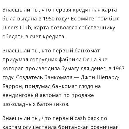
Знаешь ли ты, что первая кредитная карта
была выдана в 1950 году? Её эмитентом был
Diners Club, карта позволяла собственнику
обедать в счет кредита.
Знаешь ли ты, что первый банкомат
придумал сотрудник фабрики De La Rue
которая производила бумагу для денег, в 1967
году. Создатель банкомата — Джон Шепард-
Баррон, придумал банкомат глядя на
вендинговый автомат по продаже
шоколадных батончиков.
Знаешь ли ты, что первый cash back по
картам осуществила британская розничная