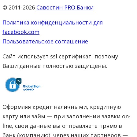
© 2011-2026
Савостин PRO Банки
Политика конфиденциальности для
facebook.com
Пользовательское соглашение
Сайт использует ssl сертификат, поэтому
Ваши данные полностью защищены.
Оформляя кредит наличными, кредитную
карту или займ — при заполнении заявки on-
line, свои данные вы отправляете прямо в
банк (компанию), через наших партнеров —