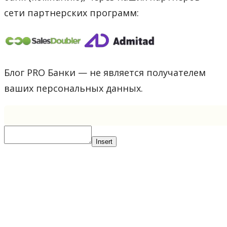
сети партнерских программ:
Блог PRO Банки — не является получателем
ваших персональных данных.
Insert