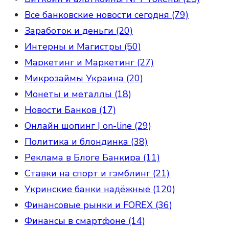
Все банковские новости сегодня (79)
Заработок и деньги (20)
Интерны и Магистры (50)
Маркетинг и Маркетинг (27)
Микрозаймы Украина (20)
Монеты и металлы (18)
Новости Банков (17)
Онлайн шопинг | on-line (29)
Политика и блондинка (38)
Реклама в Блоге Банкира (11)
Ставки на спорт и гэмблинг (21)
Укринские банки надёжные (120)
Финансовые рынки и FOREX (36)
Финансы в смартфоне (14)