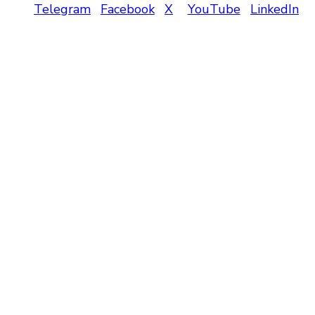
Telegram
Facebook
X
YouTube
LinkedIn