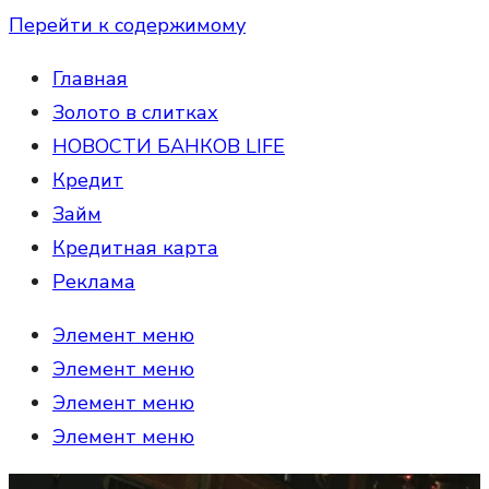
Перейти к содержимому
Главная
Золото в слитках
НОВОСТИ БАНКОВ LIFE
Кредит
Займ
Кредитная карта
Реклама
Элемент меню
Элемент меню
Элемент меню
Элемент меню