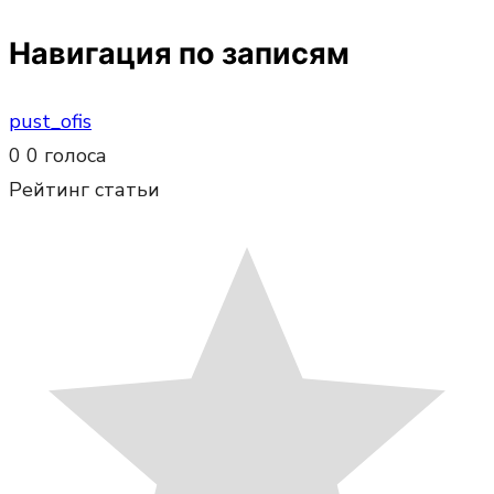
Навигация по записям
pust_ofis
0
0
голоса
Рейтинг статьи