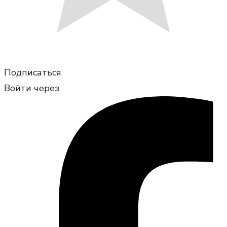
Подписаться
Войти через