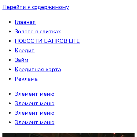
Перейти к содержимому
Главная
Золото в слитках
НОВОСТИ БАНКОВ LIFE
Кредит
Займ
Кредитная карта
Реклама
Элемент меню
Элемент меню
Элемент меню
Элемент меню