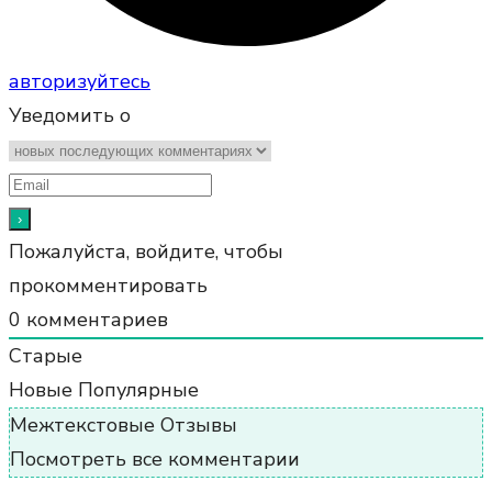
авторизуйтесь
Уведомить о
Пожалуйста, войдите, чтобы
прокомментировать
0
комментариев
Старые
Новые
Популярные
Межтекстовые Отзывы
Посмотреть все комментарии