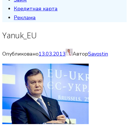
Кредитная карта
Реклама
Yanuk_EU
Опубликовано
13.03.2013
Автор
Savostin