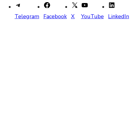
Telegram
Facebook
X
YouTube
LinkedIn