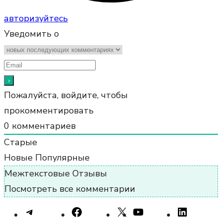
авторизуйтесь
Уведомить о
Пожалуйста, войдите, чтобы
прокомментировать
0
комментариев
Старые
Новые
Популярные
Межтекстовые Отзывы
Посмотреть все комментарии