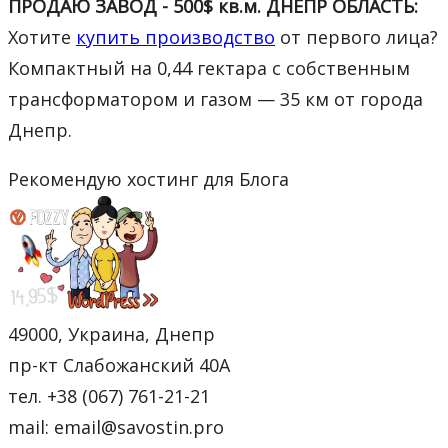
ПРОДАЮ ЗАВОД - 500$ кв.м. ДНЕПР ОБЛАСТЬ:
Хотите
купить производство
от первого лица?
Компактный на 0,44 гектара с собственным
трансформатором и газом — 35 км от города
Днепр.
Рекомендую хостинг для Блога
49000, Украина, Днепр
пр-кт Слабожанский 40А
тел. +38 (067) 761-21-21
mail: email@savostin.pro