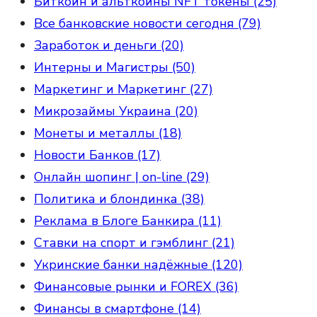
Биткоин и альткоины NFT токены (25)
Все банковские новости сегодня (79)
Заработок и деньги (20)
Интерны и Магистры (50)
Маркетинг и Маркетинг (27)
Микрозаймы Украина (20)
Монеты и металлы (18)
Новости Банков (17)
Онлайн шопинг | on-line (29)
Политика и блондинка (38)
Реклама в Блоге Банкира (11)
Ставки на спорт и гэмблинг (21)
Укринские банки надёжные (120)
Финансовые рынки и FOREX (36)
Финансы в смартфоне (14)