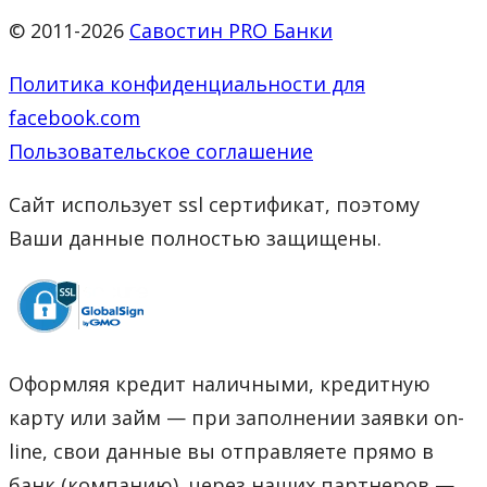
© 2011-2026
Савостин PRO Банки
Политика конфиденциальности для
facebook.com
Пользовательское соглашение
Сайт использует ssl сертификат, поэтому
Ваши данные полностью защищены.
Оформляя кредит наличными, кредитную
карту или займ — при заполнении заявки on-
line, свои данные вы отправляете прямо в
банк (компанию), через наших партнеров —