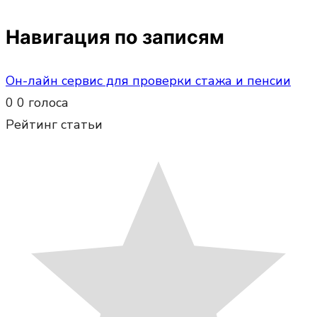
Навигация по записям
Он-лайн сервис для проверки стажа и пенсии
0
0
голоса
Рейтинг статьи