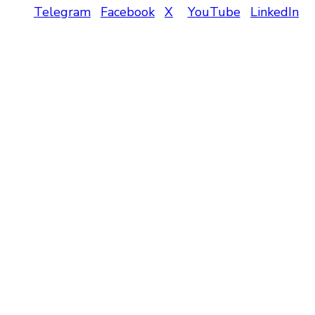
Telegram
Facebook
X
YouTube
LinkedIn