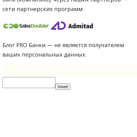
сети партнерских программ:
Блог PRO Банки — не является получателем
ваших персональных данных.
Insert