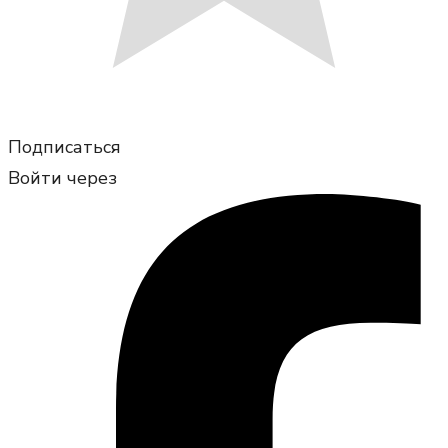
Подписаться
Войти через