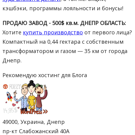
кэшбэки, программы лояльности и бонусы!
ПРОДАЮ ЗАВОД - 500$ кв.м. ДНЕПР ОБЛАСТЬ:
Хотите
купить производство
от первого лица?
Компактный на 0,44 гектара с собственным
трансформатором и газом — 35 км от города
Днепр.
Рекомендую хостинг для Блога
49000, Украина, Днепр
пр-кт Слабожанский 40А