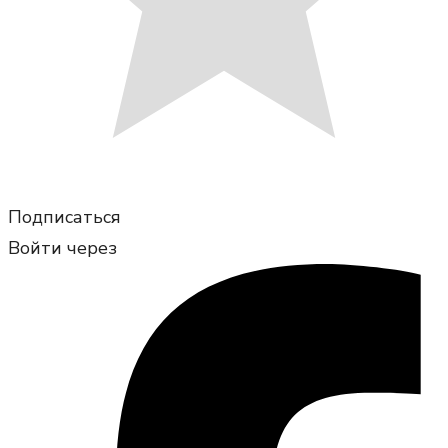
Подписаться
Войти через