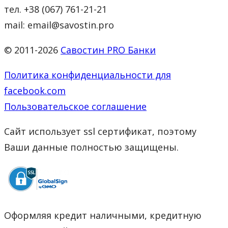
тел. +38 (067) 761-21-21
mail: email@savostin.pro
© 2011-2026
Савостин PRO Банки
Политика конфиденциальности для
facebook.com
Пользовательское соглашение
Сайт использует ssl сертификат, поэтому
Ваши данные полностью защищены.
Оформляя кредит наличными, кредитную