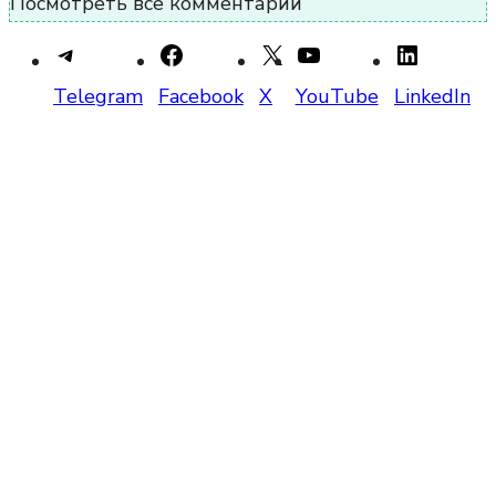
Посмотреть все комментарии
Telegram
Facebook
X
YouTube
LinkedIn