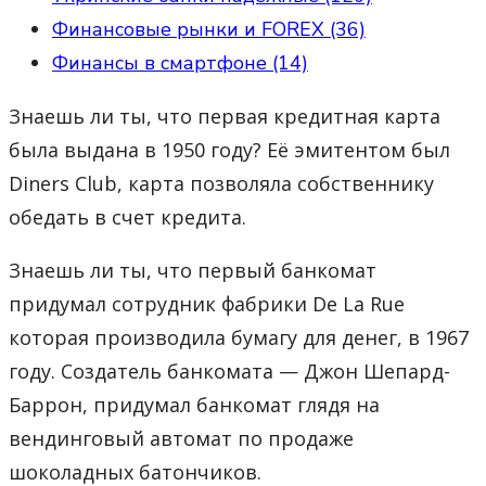
Финансовые рынки и FOREX (36)
Финансы в смартфоне (14)
Знаешь ли ты, что первая кредитная карта
была выдана в 1950 году? Её эмитентом был
Diners Club, карта позволяла собственнику
обедать в счет кредита.
Знаешь ли ты, что первый банкомат
придумал сотрудник фабрики De La Rue
которая производила бумагу для денег, в 1967
году. Создатель банкомата — Джон Шепард-
Баррон, придумал банкомат глядя на
вендинговый автомат по продаже
шоколадных батончиков.