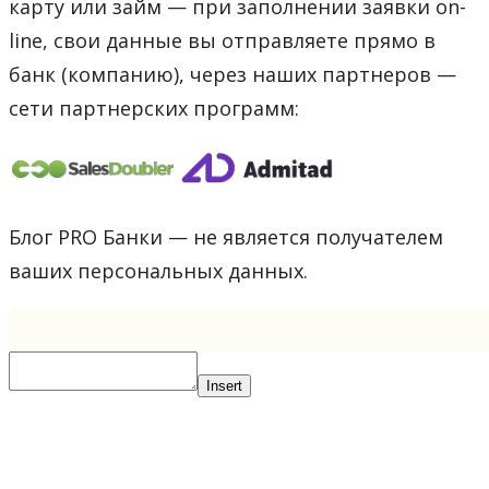
карту или займ — при заполнении заявки on-
line, свои данные вы отправляете прямо в
банк (компанию), через наших партнеров —
сети партнерских программ:
Блог PRO Банки — не является получателем
ваших персональных данных.
Insert