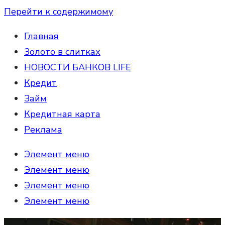
Перейти к содержимому
Главная
Золото в слитках
НОВОСТИ БАНКОВ LIFE
Кредит
Займ
Кредитная карта
Реклама
Элемент меню
Элемент меню
Элемент меню
Элемент меню