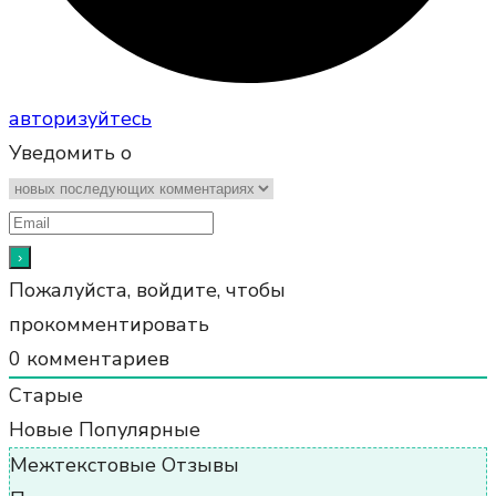
авторизуйтесь
Уведомить о
Пожалуйста, войдите, чтобы
прокомментировать
0
комментариев
Старые
Новые
Популярные
Межтекстовые Отзывы