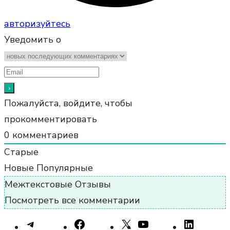
авторизуйтесь
Уведомить о
Пожалуйста, войдите, чтобы
прокомментировать
0
комментариев
Старые
Новые
Популярные
Межтекстовые Отзывы
Посмотреть все комментарии