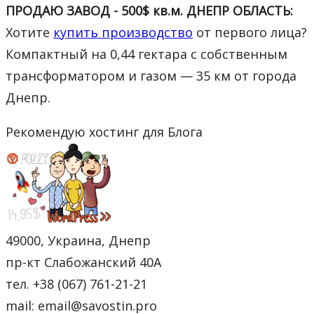
ПРОДАЮ ЗАВОД - 500$ кв.м. ДНЕПР ОБЛАСТЬ:
Хотите
купить производство
от первого лица?
Компактный на 0,44 гектара с собственным
трансформатором и газом — 35 км от города
Днепр.
Рекомендую хостинг для Блога
49000, Украина, Днепр
пр-кт Слабожанский 40А
тел. +38 (067) 761-21-21
mail: email@savostin.pro