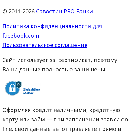
© 2011-2026
Савостин PRO Банки
Политика конфиденциальности для
facebook.com
Пользовательское соглашение
Сайт использует ssl сертификат, поэтому
Ваши данные полностью защищены.
Оформляя кредит наличными, кредитную
карту или займ — при заполнении заявки on-
line, свои данные вы отправляете прямо в