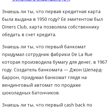
Знаешь ли ты, что первая кредитная карта
была выдана в 1950 году? Её эмитентом был
Diners Club, карта позволяла собственнику
обедать в счет кредита.
Знаешь ли ты, что первый банкомат
придумал сотрудник фабрики De La Rue
которая производила бумагу для денег, в 1967
году. Создатель банкомата — Джон Шепард-
Баррон, придумал банкомат глядя на
вендинговый автомат по продаже
шоколадных батончиков.
Знаешь ли ты, что первый cash back по