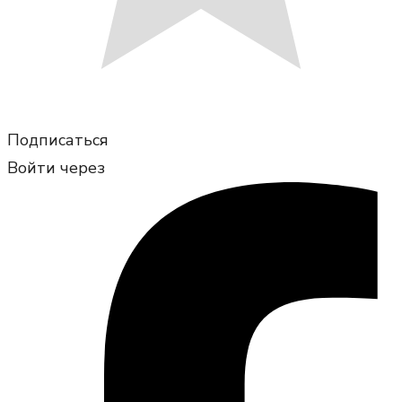
Подписаться
Войти через