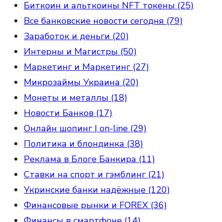
Биткоин и альткоины NFT токены (25)
Все банковские новости сегодня (79)
Заработок и деньги (20)
Интерны и Магистры (50)
Маркетинг и Маркетинг (27)
Микрозаймы Украина (20)
Монеты и металлы (18)
Новости Банков (17)
Онлайн шопинг | on-line (29)
Политика и блондинка (38)
Реклама в Блоге Банкира (11)
Ставки на спорт и гэмблинг (21)
Укринские банки надёжные (120)
Финансовые рынки и FOREX (36)
Финансы в смартфоне (14)