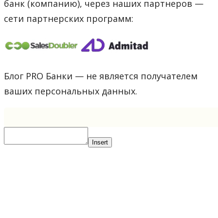
банк (компанию), через наших партнеров —
сети партнерских программ:
Блог PRO Банки — не является получателем
ваших персональных данных.
Insert