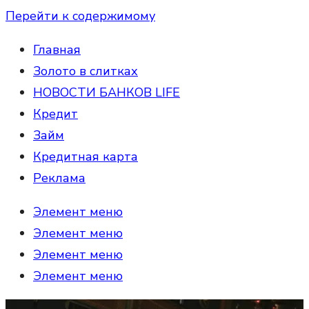
Перейти к содержимому
Главная
Золото в слитках
НОВОСТИ БАНКОВ LIFE
Кредит
Займ
Кредитная карта
Реклама
Элемент меню
Элемент меню
Элемент меню
Элемент меню