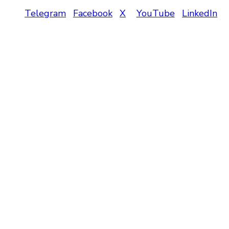
Telegram
Facebook
X
YouTube
LinkedIn