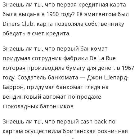
Знаешь ли ты, что первая кредитная карта
была выдана в 1950 году? Её эмитентом был
Diners Club, карта позволяла собственнику
обедать в счет кредита.
Знаешь ли ты, что первый банкомат
придумал сотрудник фабрики De La Rue
которая производила бумагу для денег, в 1967
году. Создатель банкомата — Джон Шепард-
Баррон, придумал банкомат глядя на
вендинговый автомат по продаже
шоколадных батончиков.
Знаешь ли ты, что первый cash back по
картам осуществила британская розничная