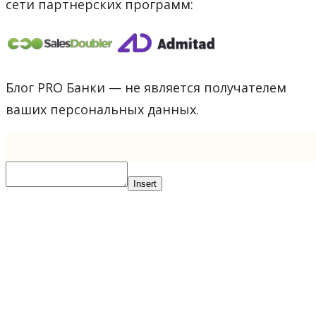
сети партнерских программ:
Блог PRO Банки — не является получателем
ваших персональных данных.
Insert