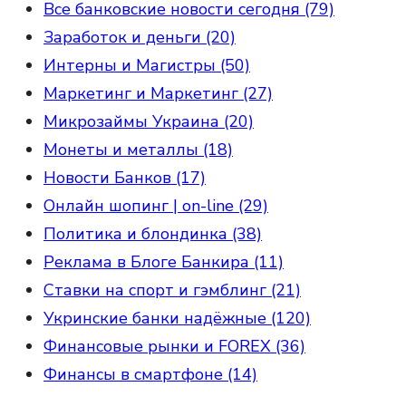
Все банковские новости сегодня (79)
Заработок и деньги (20)
Интерны и Магистры (50)
Маркетинг и Маркетинг (27)
Микрозаймы Украина (20)
Монеты и металлы (18)
Новости Банков (17)
Онлайн шопинг | on-line (29)
Политика и блондинка (38)
Реклама в Блоге Банкира (11)
Ставки на спорт и гэмблинг (21)
Укринские банки надёжные (120)
Финансовые рынки и FOREX (36)
Финансы в смартфоне (14)