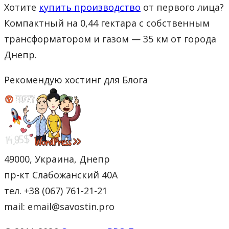
Хотите
купить производство
от первого лица?
Компактный на 0,44 гектара с собственным
трансформатором и газом — 35 км от города
Днепр.
Рекомендую хостинг для Блога
49000, Украина, Днепр
пр-кт Слабожанский 40А
тел. +38 (067) 761-21-21
mail: email@savostin.pro