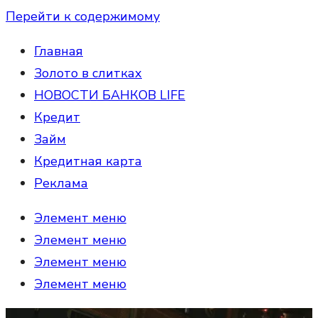
Перейти к содержимому
Главная
Золото в слитках
НОВОСТИ БАНКОВ LIFE
Кредит
Займ
Кредитная карта
Реклама
Элемент меню
Элемент меню
Элемент меню
Элемент меню