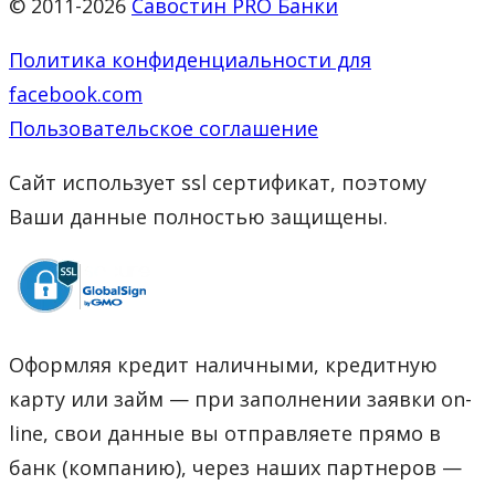
© 2011-2026
Савостин PRO Банки
Политика конфиденциальности для
facebook.com
Пользовательское соглашение
Сайт использует ssl сертификат, поэтому
Ваши данные полностью защищены.
Оформляя кредит наличными, кредитную
карту или займ — при заполнении заявки on-
line, свои данные вы отправляете прямо в
банк (компанию), через наших партнеров —