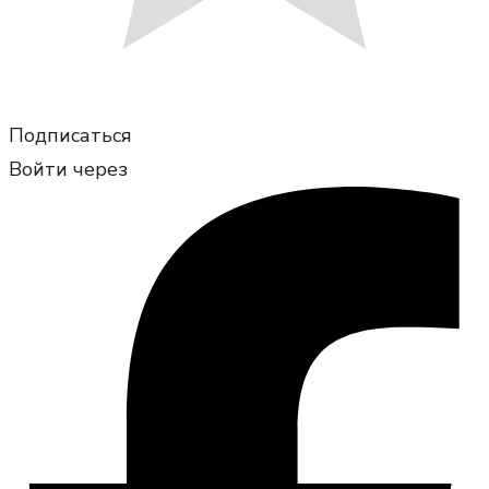
Подписаться
Войти через