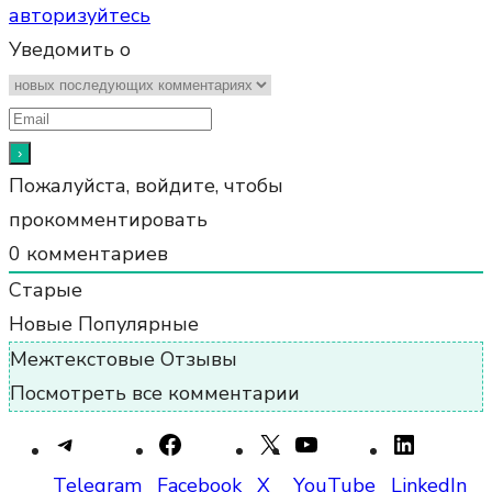
авторизуйтесь
Уведомить о
Пожалуйста, войдите, чтобы
прокомментировать
0
комментариев
Старые
Новые
Популярные
Межтекстовые Отзывы
Посмотреть все комментарии
Telegram
Facebook
X
YouTube
LinkedIn