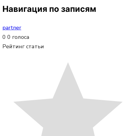
Навигация по записям
partner
0
0
голоса
Рейтинг статьи