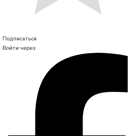
Подписаться
Войти через