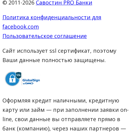
© 2011-2026
Савостин PRO Банки
Политика конфиденциальности для
facebook.com
Пользовательское соглашение
Сайт использует ssl сертификат, поэтому
Ваши данные полностью защищены.
Оформляя кредит наличными, кредитную
карту или займ — при заполнении заявки on-
line, свои данные вы отправляете прямо в
банк (компанию), через наших партнеров —