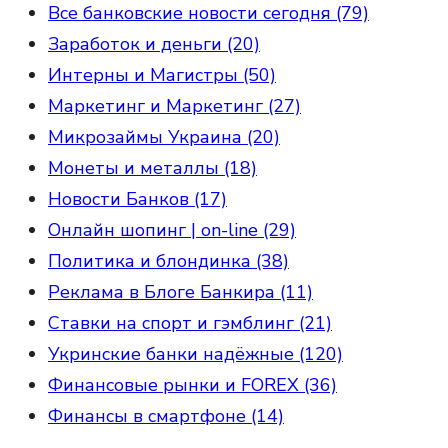
Все банковские новости сегодня (79)
Заработок и деньги (20)
Интерны и Магистры (50)
Маркетинг и Маркетинг (27)
Микрозаймы Украина (20)
Монеты и металлы (18)
Новости Банков (17)
Онлайн шопинг | on-line (29)
Политика и блондинка (38)
Реклама в Блоге Банкира (11)
Ставки на спорт и гэмблинг (21)
Укринские банки надёжные (120)
Финансовые рынки и FOREX (36)
Финансы в смартфоне (14)