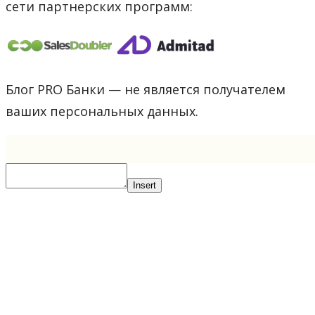
сети партнерских программ:
Блог PRO Банки — не является получателем
ваших персональных данных.
Insert