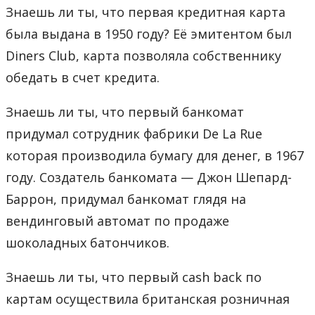
Знаешь ли ты, что первая кредитная карта
была выдана в 1950 году? Её эмитентом был
Diners Club, карта позволяла собственнику
обедать в счет кредита.
Знаешь ли ты, что первый банкомат
придумал сотрудник фабрики De La Rue
которая производила бумагу для денег, в 1967
году. Создатель банкомата — Джон Шепард-
Баррон, придумал банкомат глядя на
вендинговый автомат по продаже
шоколадных батончиков.
Знаешь ли ты, что первый cash back по
картам осуществила британская розничная