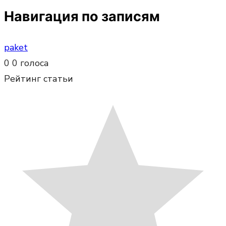
Навигация по записям
paket
0
0
голоса
Рейтинг статьи