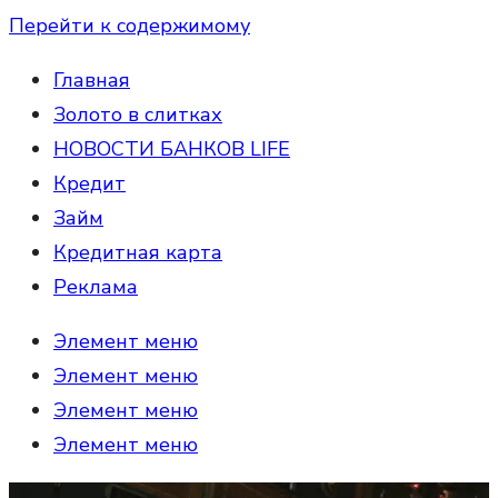
Перейти к содержимому
Главная
Золото в слитках
НОВОСТИ БАНКОВ LIFE
Кредит
Займ
Кредитная карта
Реклама
Элемент меню
Элемент меню
Элемент меню
Элемент меню