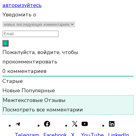
авторизуйтесь
Уведомить о
Пожалуйста, войдите, чтобы
прокомментировать
0
комментариев
Старые
Новые
Популярные
Межтекстовые Отзывы
Посмотреть все комментарии
Telegram
Facebook
X
YouTube
LinkedIn