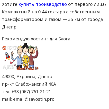
Хотите
купить производство
от первого лица?
Компактный на 0,44 гектара с собственным
трансформатором и газом — 35 км от города
Днепр.
Рекомендую хостинг для Блога
49000, Украина, Днепр
пр-кт Слабожанский 40А
тел. +38 (067) 761-21-21
mail: email@savostin.pro