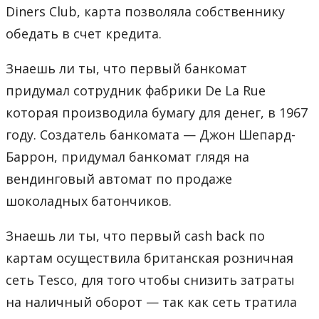
Diners Club, карта позволяла собственнику
обедать в счет кредита.
Знаешь ли ты, что первый банкомат
придумал сотрудник фабрики De La Rue
которая производила бумагу для денег, в 1967
году. Создатель банкомата — Джон Шепард-
Баррон, придумал банкомат глядя на
вендинговый автомат по продаже
шоколадных батончиков.
Знаешь ли ты, что первый cash back по
картам осуществила британская розничная
сеть Tesco, для того чтобы снизить затраты
на наличный оборот — так как сеть тратила