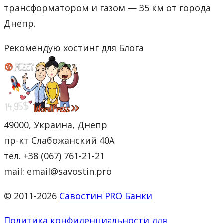
трансформатором и газом — 35 км от города
Днепр.
Рекомендую хостинг для Блога
49000, Украина, Днепр
пр-кт Слабожанский 40А
тел. +38 (067) 761-21-21
mail: email@savostin.pro
© 2011-2026
Савостин PRO Банки
Политика конфиденциальности для