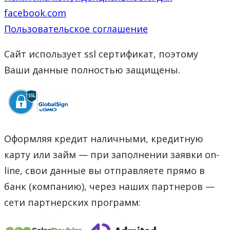
facebook.com
Пользовательское соглашение
Сайт использует ssl сертификат, поэтому
Ваши данные полностью защищены.
Оформляя кредит наличными, кредитную
карту или займ — при заполнении заявки on-
line, свои данные вы отправляете прямо в
банк (компанию), через наших партнеров —
сети партнерских программ: