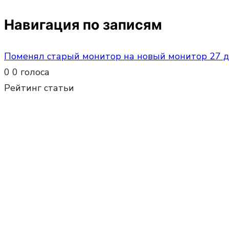
Навигация по записям
Поменял старый монитор на новый монитор 27 д
0
0
голоса
Рейтинг статьи