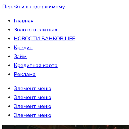
Перейти к содержимому
Главная
Золото в слитках
НОВОСТИ БАНКОВ LIFE
Кредит
Займ
Кредитная карта
Реклама
Элемент меню
Элемент меню
Элемент меню
Элемент меню