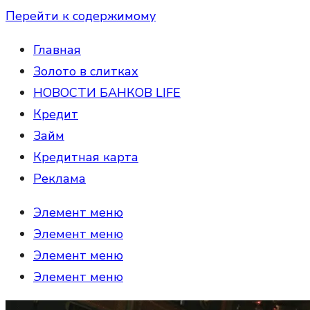
Перейти к содержимому
Главная
Золото в слитках
НОВОСТИ БАНКОВ LIFE
Кредит
Займ
Кредитная карта
Реклама
Элемент меню
Элемент меню
Элемент меню
Элемент меню