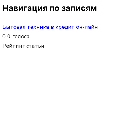
Навигация по записям
Бытовая техника в кредит он-лайн
0
0
голоса
Рейтинг статьи