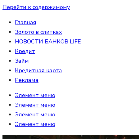
Перейти к содержимому
Главная
Золото в слитках
НОВОСТИ БАНКОВ LIFE
Кредит
Займ
Кредитная карта
Реклама
Элемент меню
Элемент меню
Элемент меню
Элемент меню