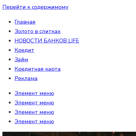
Перейти к содержимому
Главная
Золото в слитках
НОВОСТИ БАНКОВ LIFE
Кредит
Займ
Кредитная карта
Реклама
Элемент меню
Элемент меню
Элемент меню
Элемент меню