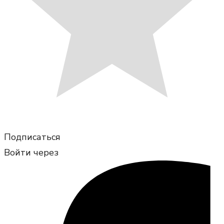
Подписаться
Войти через