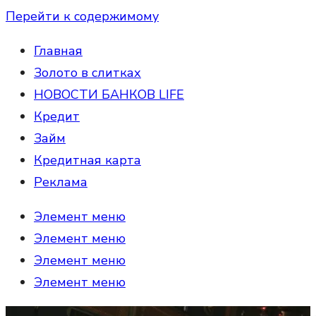
Перейти к содержимому
Главная
Золото в слитках
НОВОСТИ БАНКОВ LIFE
Кредит
Займ
Кредитная карта
Реклама
Элемент меню
Элемент меню
Элемент меню
Элемент меню