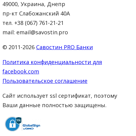
49000, Украина, Днепр
пр-кт Слабожанский 40А
тел. +38 (067) 761-21-21
mail: email@savostin.pro
© 2011-2026
Савостин PRO Банки
Политика конфиденциальности для
facebook.com
Пользовательское соглашение
Сайт использует ssl сертификат, поэтому
Ваши данные полностью защищены.