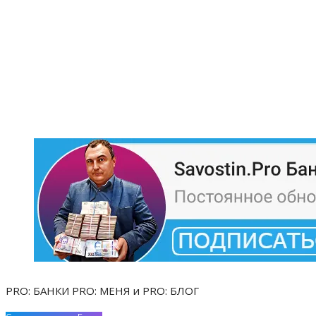
PRO: БАНКИ PRO: МЕНЯ и PRO: БЛОГ