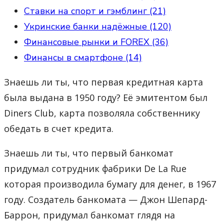
Ставки на спорт и гэмблинг (21)
Укринские банки надёжные (120)
Финансовые рынки и FOREX (36)
Финансы в смартфоне (14)
Знаешь ли ты, что первая кредитная карта
была выдана в 1950 году? Её эмитентом был
Diners Club, карта позволяла собственнику
обедать в счет кредита.
Знаешь ли ты, что первый банкомат
придумал сотрудник фабрики De La Rue
которая производила бумагу для денег, в 1967
году. Создатель банкомата — Джон Шепард-
Баррон, придумал банкомат глядя на