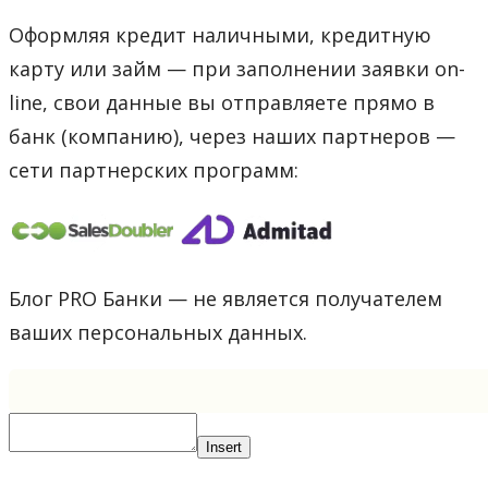
Оформляя кредит наличными, кредитную
карту или займ — при заполнении заявки on-
line, свои данные вы отправляете прямо в
банк (компанию), через наших партнеров —
сети партнерских программ:
Блог PRO Банки — не является получателем
ваших персональных данных.
Insert