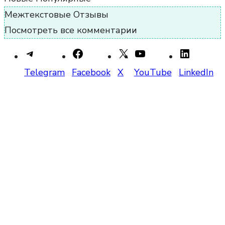
Межтекстовые Отзывы
Посмотреть все комментарии
Telegram
Facebook
X
YouTube
LinkedIn