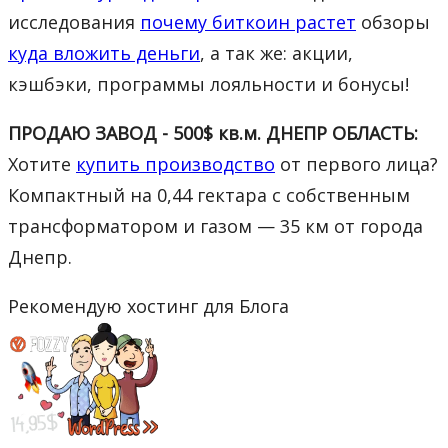
исследования
почему биткоин растет
обзоры
куда вложить деньги
, а так же: акции,
кэшбэки, программы лояльности и бонусы!
ПРОДАЮ ЗАВОД - 500$ кв.м. ДНЕПР ОБЛАСТЬ:
Хотите
купить производство
от первого лица?
Компактный на 0,44 гектара с собственным
трансформатором и газом — 35 км от города
Днепр.
Рекомендую хостинг для Блога