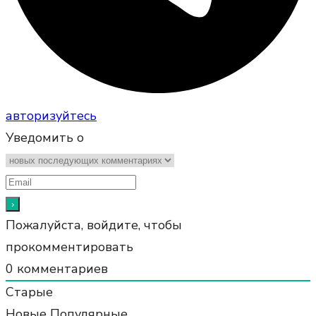
авторизуйтесь
Уведомить о
Пожалуйста, войдите, чтобы
прокомментировать
0
комментариев
Старые
Новые
Популярные