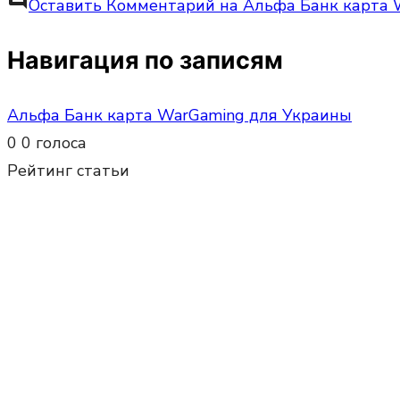
Оставить Комментарий
на Альфа Банк карта 
Навигация по записям
Альфа Банк карта WarGaming для Украины
0
0
голоса
Рейтинг статьи