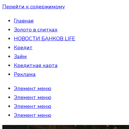
Перейти к содержимому
Главная
Золото в слитках
НОВОСТИ БАНКОВ LIFE
Кредит
Займ
Кредитная карта
Реклама
Элемент меню
Элемент меню
Элемент меню
Элемент меню