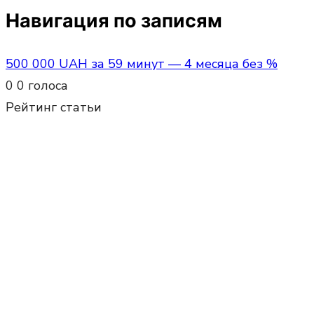
Навигация по записям
500 000 UAH за 59 минут — 4 месяца без %
0
0
голоса
Рейтинг статьи