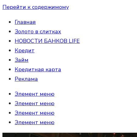
Перейти к содержимому
Главная
Золото в слитках
НОВОСТИ БАНКОВ LIFE
Кредит
Займ
Кредитная карта
Реклама
Элемент меню
Элемент меню
Элемент меню
Элемент меню