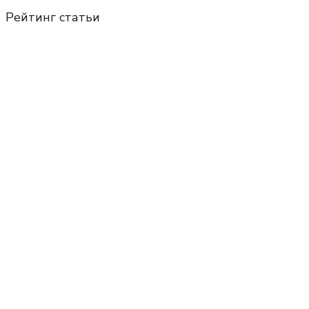
Рейтинг статьи