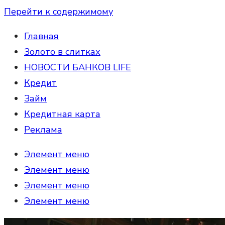
Перейти к содержимому
Главная
Золото в слитках
НОВОСТИ БАНКОВ LIFE
Кредит
Займ
Кредитная карта
Реклама
Элемент меню
Элемент меню
Элемент меню
Элемент меню