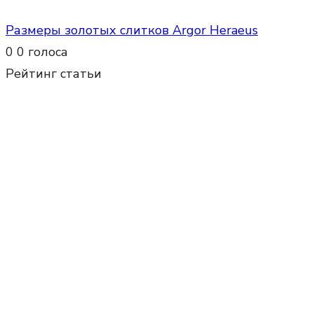
Размеры золотых слитков Argor Heraeus
0
0
голоса
Рейтинг статьи