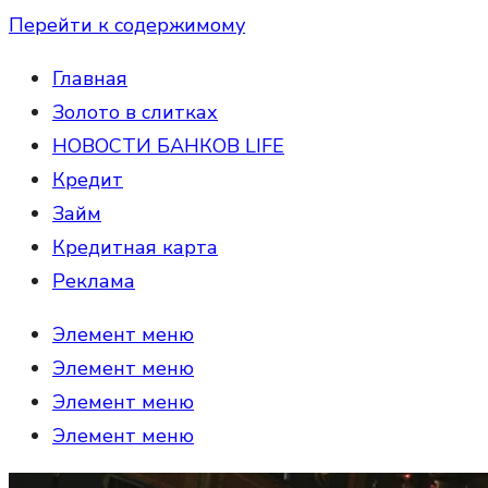
Перейти к содержимому
Главная
Золото в слитках
НОВОСТИ БАНКОВ LIFE
Кредит
Займ
Кредитная карта
Реклама
Элемент меню
Элемент меню
Элемент меню
Элемент меню