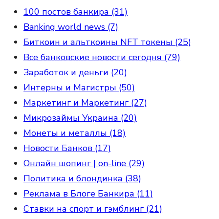
100 постов банкира (31)
Banking world news (7)
Биткоин и альткоины NFT токены (25)
Все банковские новости сегодня (79)
Заработок и деньги (20)
Интерны и Магистры (50)
Маркетинг и Маркетинг (27)
Микрозаймы Украина (20)
Монеты и металлы (18)
Новости Банков (17)
Онлайн шопинг | on-line (29)
Политика и блондинка (38)
Реклама в Блоге Банкира (11)
Ставки на спорт и гэмблинг (21)