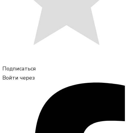
Подписаться
Войти через