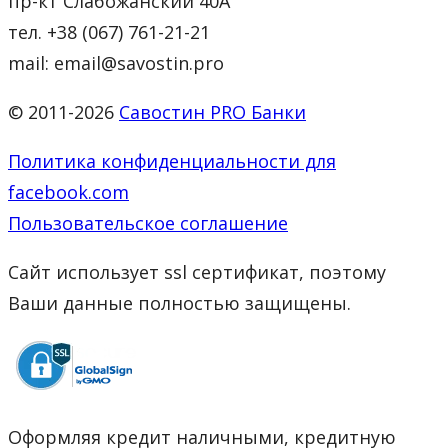
пр-кт Слабожанский 40А
тел. +38 (067) 761-21-21
mail: email@savostin.pro
© 2011-2026
Савостин PRO Банки
Политика конфиденциальности для
facebook.com
Пользовательское соглашение
Сайт использует ssl сертификат, поэтому
Ваши данные полностью защищены.
Оформляя кредит наличными, кредитную