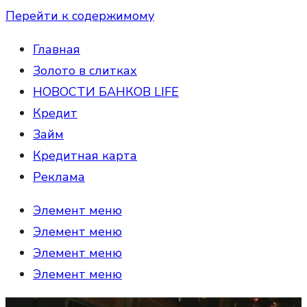
Перейти к содержимому
Главная
Золото в слитках
НОВОСТИ БАНКОВ LIFE
Кредит
Займ
Кредитная карта
Реклама
Элемент меню
Элемент меню
Элемент меню
Элемент меню