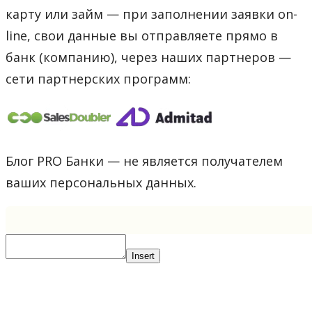
карту или займ — при заполнении заявки on-
line, свои данные вы отправляете прямо в
банк (компанию), через наших партнеров —
сети партнерских программ:
Блог PRO Банки — не является получателем
ваших персональных данных.
Insert