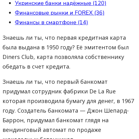
Укринские банки надёжные (120)
Финансовые рынки и FOREX (36)
Финансы в смартфоне (14)
Знаешь ли ты, что первая кредитная карта
была выдана в 1950 году? Её эмитентом был
Diners Club, карта позволяла собственнику
обедать в счет кредита.
Знаешь ли ты, что первый банкомат
придумал сотрудник фабрики De La Rue
которая производила бумагу для денег, в 1967
году. Создатель банкомата — Джон Шепард-
Баррон, придумал банкомат глядя на
вендинговый автомат по продаже