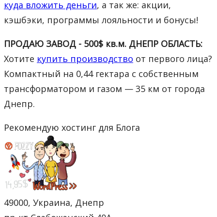
куда вложить деньги
, а так же: акции,
кэшбэки, программы лояльности и бонусы!
ПРОДАЮ ЗАВОД - 500$ кв.м. ДНЕПР ОБЛАСТЬ:
Хотите
купить производство
от первого лица?
Компактный на 0,44 гектара с собственным
трансформатором и газом — 35 км от города
Днепр.
Рекомендую хостинг для Блога
49000, Украина, Днепр