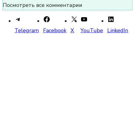
Посмотреть все комментарии
Telegram
Facebook
X
YouTube
LinkedIn