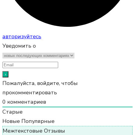
авторизуйтесь
Уведомить о
Пожалуйста, войдите, чтобы
прокомментировать
0
комментариев
Старые
Новые
Популярные
Межтекстовые Отзывы