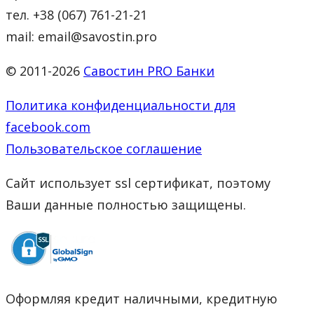
тел. +38 (067) 761-21-21
mail: email@savostin.pro
© 2011-2026
Савостин PRO Банки
Политика конфиденциальности для
facebook.com
Пользовательское соглашение
Сайт использует ssl сертификат, поэтому
Ваши данные полностью защищены.
Оформляя кредит наличными, кредитную