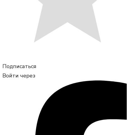
Подписаться
Войти через