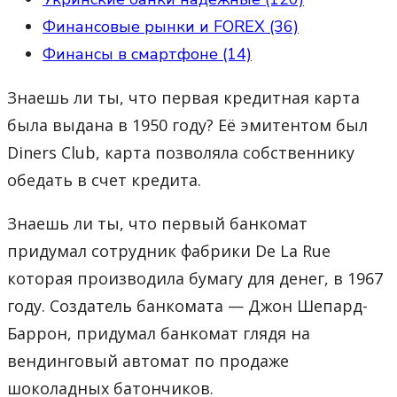
Финансовые рынки и FOREX (36)
Финансы в смартфоне (14)
Знаешь ли ты, что первая кредитная карта
была выдана в 1950 году? Её эмитентом был
Diners Club, карта позволяла собственнику
обедать в счет кредита.
Знаешь ли ты, что первый банкомат
придумал сотрудник фабрики De La Rue
которая производила бумагу для денег, в 1967
году. Создатель банкомата — Джон Шепард-
Баррон, придумал банкомат глядя на
вендинговый автомат по продаже
шоколадных батончиков.