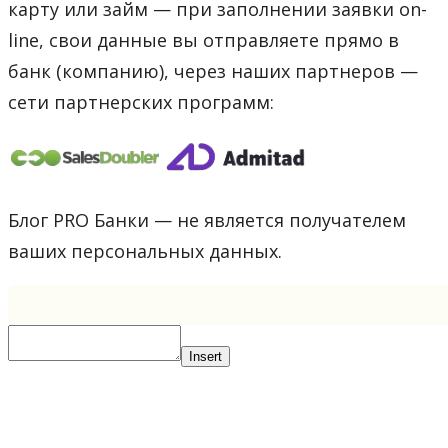
карту или займ — при заполнении заявки on-
line, свои данные вы отправляете прямо в
банк (компанию), через наших партнеров —
сети партнерских программ:
Блог PRO Банки — не является получателем
ваших персональных данных.
Insert