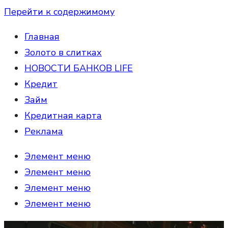
Перейти к содержимому
Главная
Золото в слитках
НОВОСТИ БАНКОВ LIFE
Кредит
Займ
Кредитная карта
Реклама
Элемент меню
Элемент меню
Элемент меню
Элемент меню