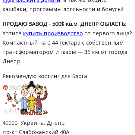
кэшбэки, программы лояльности и бонусы!
ПРОДАЮ ЗАВОД - 500$ кв.м. ДНЕПР ОБЛАСТЬ:
Хотите
купить производство
от первого лица?
Компактный на 0,44 гектара с собственным
трансформатором и газом — 35 км от города
Днепр.
Рекомендую хостинг для Блога
49000, Украина, Днепр
пр-кт Слабожанский 40А