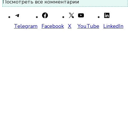
Посмотреть все комментарии
Telegram
Facebook
X
YouTube
LinkedIn