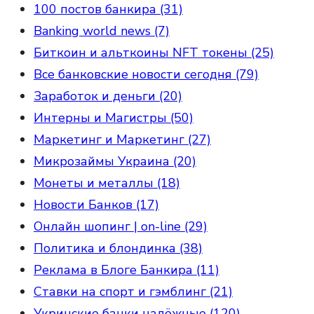
100 постов банкира (31)
Banking world news (7)
Биткоин и альткоины NFT токены (25)
Все банковские новости сегодня (79)
Заработок и деньги (20)
Интерны и Магистры (50)
Маркетинг и Маркетинг (27)
Микрозаймы Украина (20)
Монеты и металлы (18)
Новости Банков (17)
Онлайн шопинг | on-line (29)
Политика и блондинка (38)
Реклама в Блоге Банкира (11)
Ставки на спорт и гэмблинг (21)
Укринские банки надёжные (120)