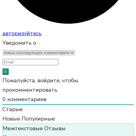
авторизуйтесь
Уведомить о
Пожалуйста, войдите, чтобы
прокомментировать
0
комментариев
Старые
Новые
Популярные
Межтекстовые Отзывы