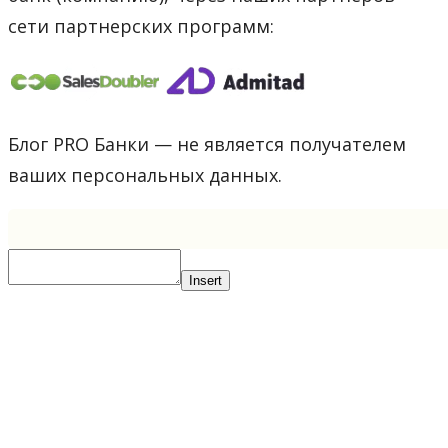
сети партнерских программ:
Блог PRO Банки — не является получателем
ваших персональных данных.
Insert