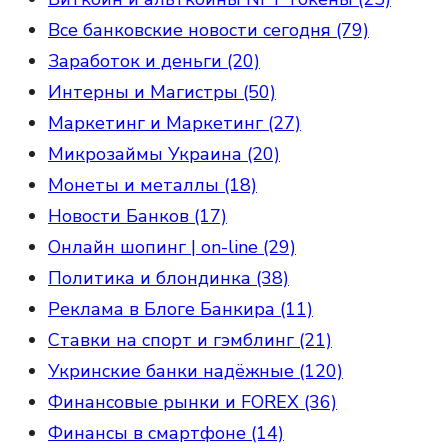
Все банковские новости сегодня (79)
Заработок и деньги (20)
Интерны и Магистры (50)
Маркетинг и Маркетинг (27)
Микрозаймы Украина (20)
Монеты и металлы (18)
Новости Банков (17)
Онлайн шопинг | on-line (29)
Политика и блондинка (38)
Реклама в Блоге Банкира (11)
Ставки на спорт и гэмблинг (21)
Укринские банки надёжные (120)
Финансовые рынки и FOREX (36)
Финансы в смартфоне (14)