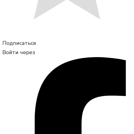
Подписаться
Войти через