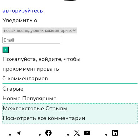
авторизуйтесь
Уведомить о
Пожалуйста, войдите, чтобы
прокомментировать
0
комментариев
Старые
Новые
Популярные
Межтекстовые Отзывы
Посмотреть все комментарии