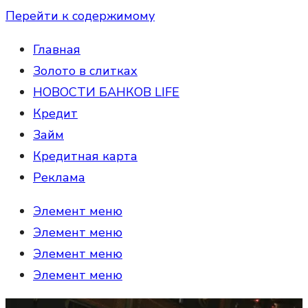
Перейти к содержимому
Главная
Золото в слитках
НОВОСТИ БАНКОВ LIFE
Кредит
Займ
Кредитная карта
Реклама
Элемент меню
Элемент меню
Элемент меню
Элемент меню