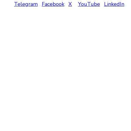
Telegram
Facebook
X
YouTube
LinkedIn