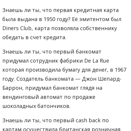
Знаешь ли ты, что первая кредитная карта
была выдана в 1950 году? Её эмитентом был
Diners Club, карта позволяла собственнику
обедать в счет кредита.
Знаешь ли ты, что первый банкомат
придумал сотрудник фабрики De La Rue
которая производила бумагу для денег, в 1967
году. Создатель банкомата — Джон Шепард-
Баррон, придумал банкомат глядя на
вендинговый автомат по продаже
шоколадных батончиков.
Знаешь ли ты, что первый cash back по
картам осуществила британская розничная