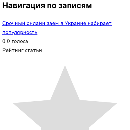
Навигация по записям
Срочный онлайн заем в Украине набирает
популярность
0
0
голоса
Рейтинг статьи