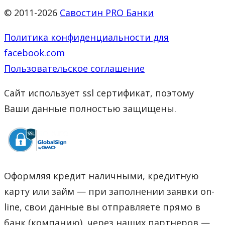
© 2011-2026
Савостин PRO Банки
Политика конфиденциальности для
facebook.com
Пользовательское соглашение
Сайт использует ssl сертификат, поэтому
Ваши данные полностью защищены.
Оформляя кредит наличными, кредитную
карту или займ — при заполнении заявки on-
line, свои данные вы отправляете прямо в
банк (компанию), через наших партнеров —