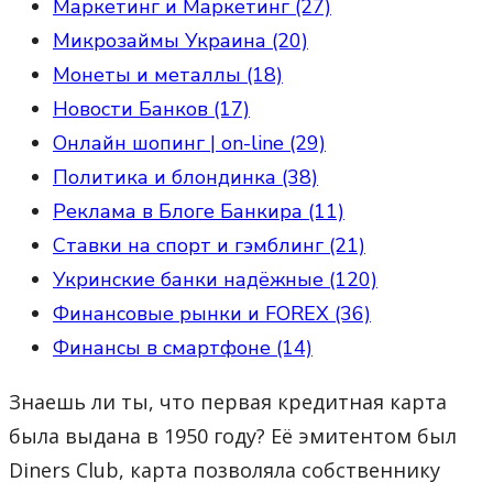
Маркетинг и Маркетинг (27)
Микрозаймы Украина (20)
Монеты и металлы (18)
Новости Банков (17)
Онлайн шопинг | on-line (29)
Политика и блондинка (38)
Реклама в Блоге Банкира (11)
Ставки на спорт и гэмблинг (21)
Укринские банки надёжные (120)
Финансовые рынки и FOREX (36)
Финансы в смартфоне (14)
Знаешь ли ты, что первая кредитная карта
была выдана в 1950 году? Её эмитентом был
Diners Club, карта позволяла собственнику