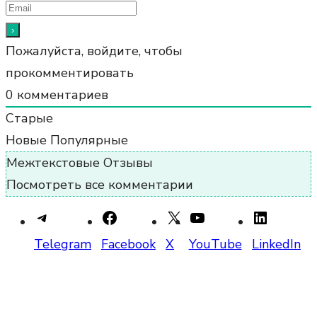
Пожалуйста, войдите, чтобы
прокомментировать
0
комментариев
Старые
Новые
Популярные
Межтекстовые Отзывы
Посмотреть все комментарии
Telegram
Facebook
X
YouTube
LinkedIn