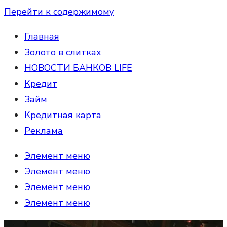
Перейти к содержимому
Главная
Золото в слитках
НОВОСТИ БАНКОВ LIFE
Кредит
Займ
Кредитная карта
Реклама
Элемент меню
Элемент меню
Элемент меню
Элемент меню