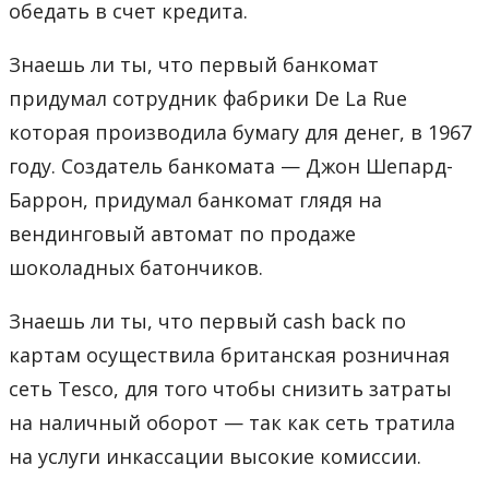
обедать в счет кредита.
Знаешь ли ты, что первый банкомат
придумал сотрудник фабрики De La Rue
которая производила бумагу для денег, в 1967
году. Создатель банкомата — Джон Шепард-
Баррон, придумал банкомат глядя на
вендинговый автомат по продаже
шоколадных батончиков.
Знаешь ли ты, что первый cash back по
картам осуществила британская розничная
сеть Tesco, для того чтобы снизить затраты
на наличный оборот — так как сеть тратила
на услуги инкассации высокие комиссии.