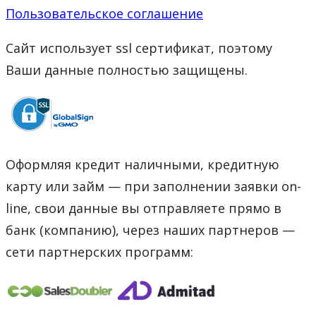
Пользовательское соглашение
Сайт использует ssl сертификат, поэтому
Ваши данные полностью защищены.
Оформляя кредит наличными, кредитную
карту или займ — при заполнении заявки on-
line, свои данные вы отправляете прямо в
банк (компанию), через наших партнеров —
сети партнерских программ: