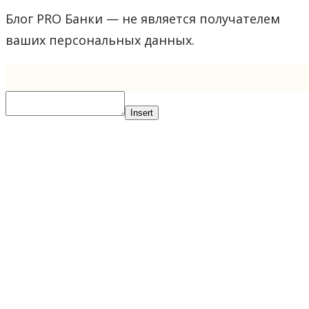
Блог PRO Банки — не является получателем
ваших персональных данных.
Insert