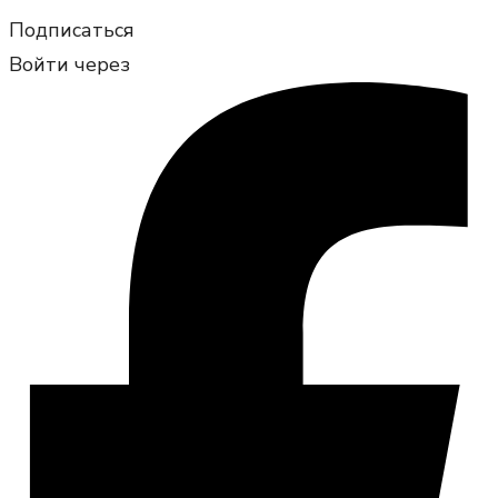
Подписаться
Войти через