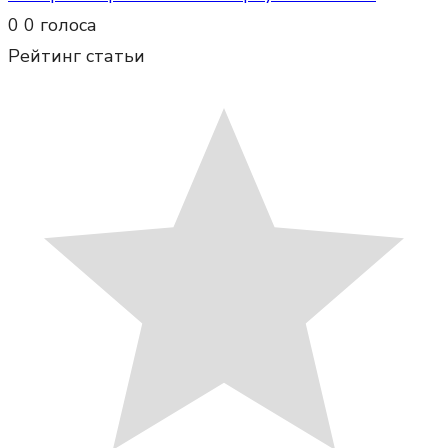
0
0
голоса
Рейтинг статьи