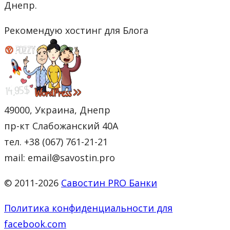
Днепр.
Рекомендую хостинг для Блога
49000, Украина, Днепр
пр-кт Слабожанский 40А
тел. +38 (067) 761-21-21
mail: email@savostin.pro
© 2011-2026
Савостин PRO Банки
Политика конфиденциальности для
facebook.com