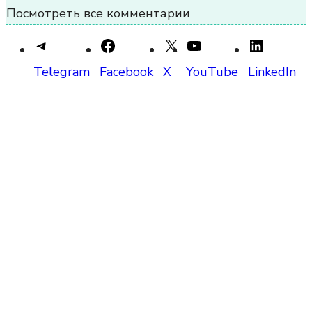
Посмотреть все комментарии
Telegram
Facebook
X
YouTube
LinkedIn