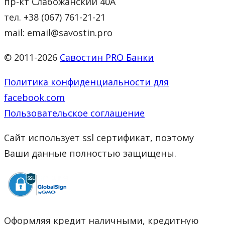
пр-кт Слабожанский 40А
тел. +38 (067) 761-21-21
mail: email@savostin.pro
© 2011-2026
Савостин PRO Банки
Политика конфиденциальности для
facebook.com
Пользовательское соглашение
Сайт использует ssl сертификат, поэтому
Ваши данные полностью защищены.
Оформляя кредит наличными, кредитную