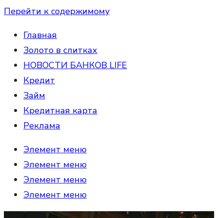
Перейти к содержимому
Главная
Золото в слитках
НОВОСТИ БАНКОВ LIFE
Кредит
Займ
Кредитная карта
Реклама
Элемент меню
Элемент меню
Элемент меню
Элемент меню