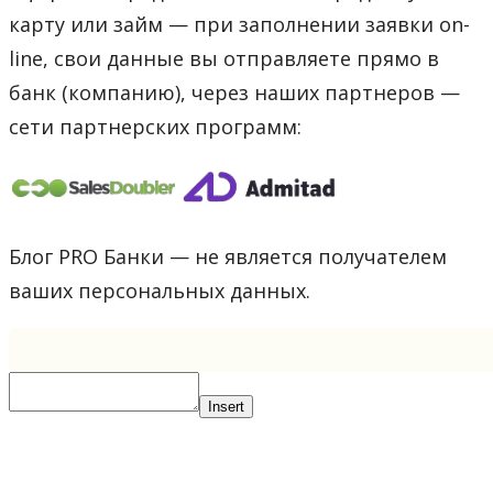
карту или займ — при заполнении заявки on-
line, свои данные вы отправляете прямо в
банк (компанию), через наших партнеров —
сети партнерских программ:
Блог PRO Банки — не является получателем
ваших персональных данных.
Insert