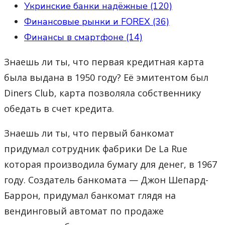
Укринские банки надёжные (120)
Финансовые рынки и FOREX (36)
Финансы в смартфоне (14)
Знаешь ли ты, что первая кредитная карта
была выдана в 1950 году? Её эмитентом был
Diners Club, карта позволяла собственнику
обедать в счет кредита.
Знаешь ли ты, что первый банкомат
придумал сотрудник фабрики De La Rue
которая производила бумагу для денег, в 1967
году. Создатель банкомата — Джон Шепард-
Баррон, придумал банкомат глядя на
вендинговый автомат по продаже