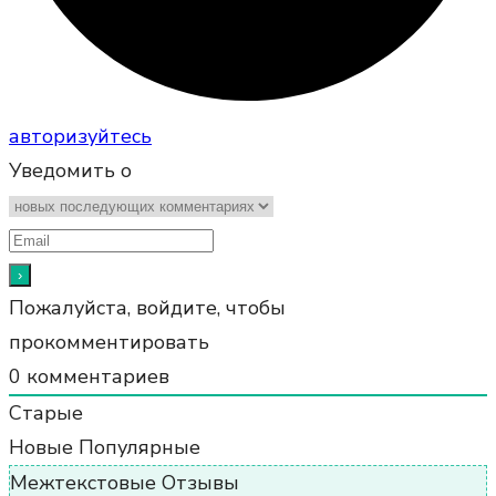
авторизуйтесь
Уведомить о
Пожалуйста, войдите, чтобы
прокомментировать
0
комментариев
Старые
Новые
Популярные
Межтекстовые Отзывы