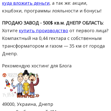
куда вложить деньги
, а так же: акции,
кэшбэки, программы лояльности и бонусы!
ПРОДАЮ ЗАВОД - 500$ кв.м. ДНЕПР ОБЛАСТЬ:
Хотите
купить производство
от первого лица?
Компактный на 0,44 гектара с собственным
трансформатором и газом — 35 км от города
Днепр.
Рекомендую хостинг для Блога
49000, Украина, Днепр