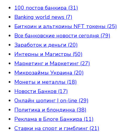
100 постов банкира (31)
Banking world news (7)
Биткоин и альткоины NFT токены (25)
Все банковские новости сегодня (79)
Заработок и деньги (20)
Интерны и Магистры (50)
Маркетинг и Маркетинг (27)
Микрозаймы Украина (20)
Монеты и металлы (18)
Новости Банков (17)
Онлайн шопинг | on-line (29)
Политика и блондинка (38)
Реклама в Блоге Банкира (11)
Ставки на спорт и гэмблинг (21)