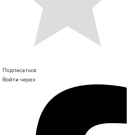
Подписаться
Войти через