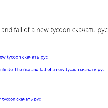
e and fall of a new tycoon скачать рус
 new tycoon скачать рус
nfinite The rise and fall of a new tycoon скачать рус
ew tycoon скачать рус