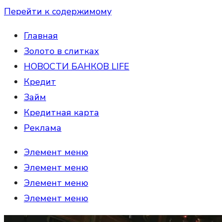
Перейти к содержимому
Главная
Золото в слитках
НОВОСТИ БАНКОВ LIFE
Кредит
Займ
Кредитная карта
Реклама
Элемент меню
Элемент меню
Элемент меню
Элемент меню