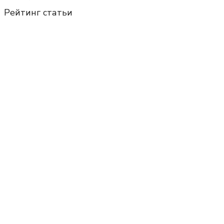
Рейтинг статьи