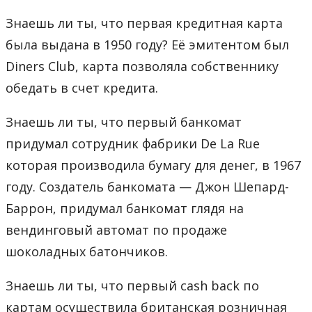
Знаешь ли ты, что первая кредитная карта
была выдана в 1950 году? Её эмитентом был
Diners Club, карта позволяла собственнику
обедать в счет кредита.
Знаешь ли ты, что первый банкомат
придумал сотрудник фабрики De La Rue
которая производила бумагу для денег, в 1967
году. Создатель банкомата — Джон Шепард-
Баррон, придумал банкомат глядя на
вендинговый автомат по продаже
шоколадных батончиков.
Знаешь ли ты, что первый cash back по
картам осуществила британская розничная