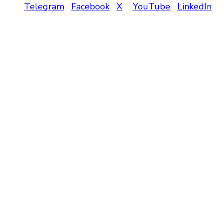
Telegram
Facebook
X
YouTube
LinkedIn