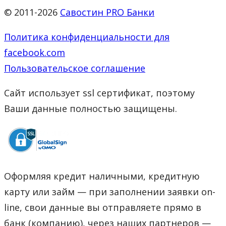
© 2011-2026
Савостин PRO Банки
Политика конфиденциальности для
facebook.com
Пользовательское соглашение
Сайт использует ssl сертификат, поэтому
Ваши данные полностью защищены.
Оформляя кредит наличными, кредитную
карту или займ — при заполнении заявки on-
line, свои данные вы отправляете прямо в
банк (компанию), через наших партнеров —