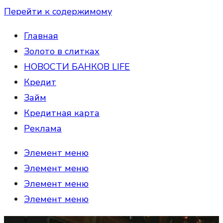
Перейти к содержимому
Главная
Золото в слитках
НОВОСТИ БАНКОВ LIFE
Кредит
Займ
Кредитная карта
Реклама
Элемент меню
Элемент меню
Элемент меню
Элемент меню