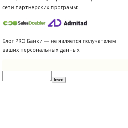
сети партнерских программ:
Блог PRO Банки — не является получателем
ваших персональных данных.
Insert