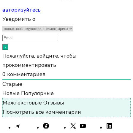
авторизуйтесь
Уведомить о
Пожалуйста, войдите, чтобы
прокомментировать
0
комментариев
Старые
Новые
Популярные
Межтекстовые Отзывы
Посмотреть все комментарии