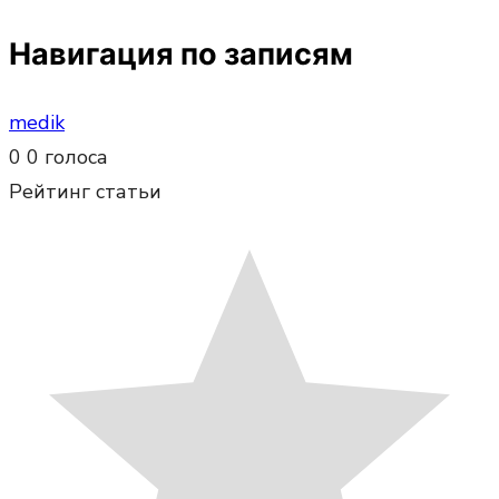
Навигация по записям
medik
0
0
голоса
Рейтинг статьи