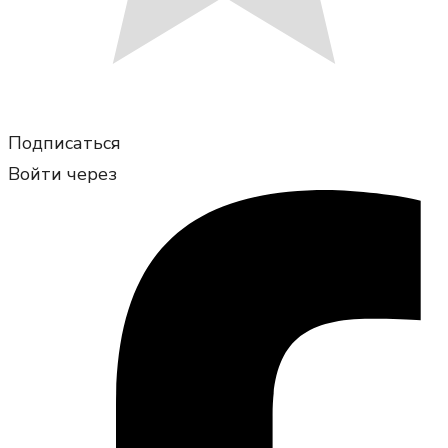
Подписаться
Войти через