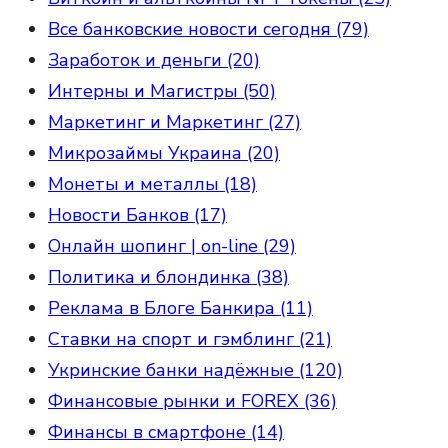
Все банковские новости сегодня (79)
Заработок и деньги (20)
Интерны и Магистры (50)
Маркетинг и Маркетинг (27)
Микрозаймы Украина (20)
Монеты и металлы (18)
Новости Банков (17)
Онлайн шопинг | on-line (29)
Политика и блондинка (38)
Реклама в Блоге Банкира (11)
Ставки на спорт и гэмблинг (21)
Укринские банки надёжные (120)
Финансовые рынки и FOREX (36)
Финансы в смартфоне (14)