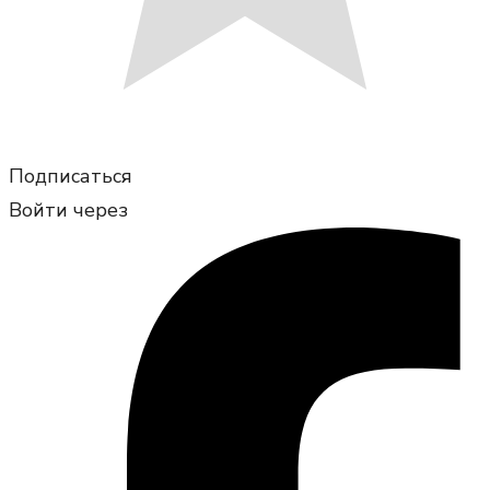
Подписаться
Войти через