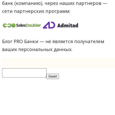
банк (компанию), через наших партнеров —
сети партнерских программ:
Блог PRO Банки — не является получателем
ваших персональных данных.
Insert