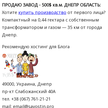
ПРОДАЮ ЗАВОД - 500$ кв.м. ДНЕПР ОБЛАСТЬ:
Хотите
купить производство
от первого лица?
Компактный на 0,44 гектара с собственным
трансформатором и газом — 35 км от города
Днепр.
Рекомендую хостинг для Блога
49000, Украина, Днепр
пр-кт Слабожанский 40А
тел. +38 (067) 761-21-21
mail: email@savostin.pro