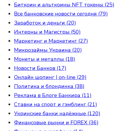
Биткоин и альткоины NFT токены (25)
Все банковские новости сегодня (79)
Заработок и деньги (20)
Интерны и Магистры (50)
Маркетинг и Маркетинг (27)
Микрозаймы Украина (20)
Монеты и металлы (18)
Новости Банков (17)
Онлайн шопинг | on-line (29)
Политика и блондинка (38)
Реклама в Блоге Банкира (11)
Ставки на спорт и гэмблинг (21)
Укринские банки надёжные (120)
Финансовые рынки и FOREX (36)