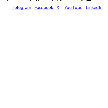
Telegram
Facebook
X
YouTube
LinkedIn