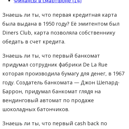
Финансы в смартфоне (14)
Знаешь ли ты, что первая кредитная карта
была выдана в 1950 году? Её эмитентом был
Diners Club, карта позволяла собственнику
обедать в счет кредита.
Знаешь ли ты, что первый банкомат
придумал сотрудник фабрики De La Rue
которая производила бумагу для денег, в 1967
году. Создатель банкомата — Джон Шепард-
Баррон, придумал банкомат глядя на
вендинговый автомат по продаже
шоколадных батончиков.
Знаешь ли ты, что первый cash back по