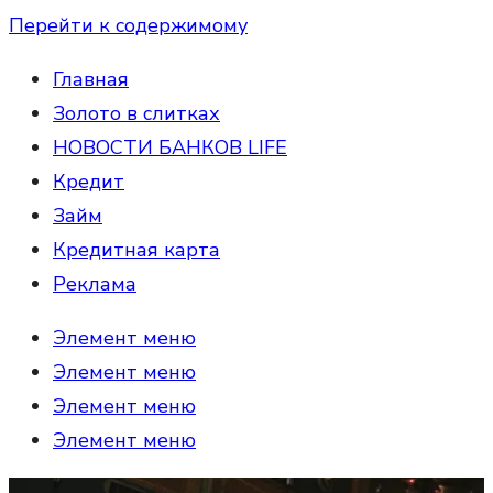
Перейти к содержимому
Главная
Золото в слитках
НОВОСТИ БАНКОВ LIFE
Кредит
Займ
Кредитная карта
Реклама
Элемент меню
Элемент меню
Элемент меню
Элемент меню