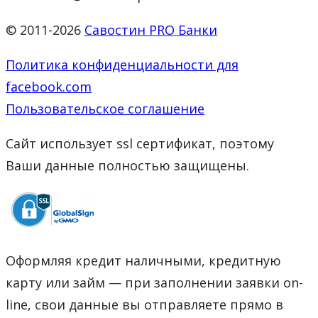
© 2011-2026
Савостин PRO Банки
Политика конфиденциальности для
facebook.com
Пользовательское соглашение
Сайт использует ssl сертификат, поэтому
Ваши данные полностью защищены.
Оформляя кредит наличными, кредитную
карту или займ — при заполнении заявки on-
line, свои данные вы отправляете прямо в