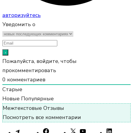
авторизуйтесь
Уведомить о
Пожалуйста, войдите, чтобы
прокомментировать
0
комментариев
Старые
Новые
Популярные
Межтекстовые Отзывы
Посмотреть все комментарии