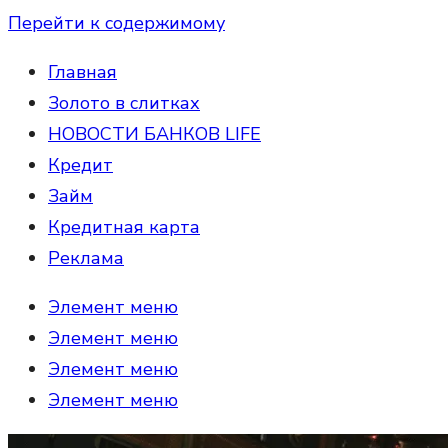
Перейти к содержимому
Главная
Золото в слитках
НОВОСТИ БАНКОВ LIFE
Кредит
Займ
Кредитная карта
Реклама
Элемент меню
Элемент меню
Элемент меню
Элемент меню