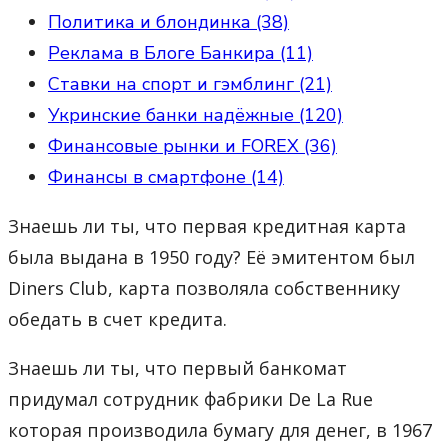
Политика и блондинка (38)
Реклама в Блоге Банкира (11)
Ставки на спорт и гэмблинг (21)
Укринские банки надёжные (120)
Финансовые рынки и FOREX (36)
Финансы в смартфоне (14)
Знаешь ли ты, что первая кредитная карта
была выдана в 1950 году? Её эмитентом был
Diners Club, карта позволяла собственнику
обедать в счет кредита.
Знаешь ли ты, что первый банкомат
придумал сотрудник фабрики De La Rue
которая производила бумагу для денег, в 1967