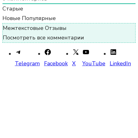
Старые
Новые
Популярные
Межтекстовые Отзывы
Посмотреть все комментарии
Telegram
Facebook
X
YouTube
LinkedIn