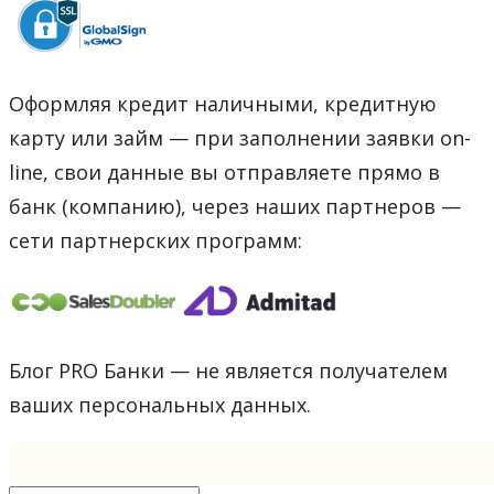
Оформляя кредит наличными, кредитную
карту или займ — при заполнении заявки on-
line, свои данные вы отправляете прямо в
банк (компанию), через наших партнеров —
сети партнерских программ:
Блог PRO Банки — не является получателем
ваших персональных данных.