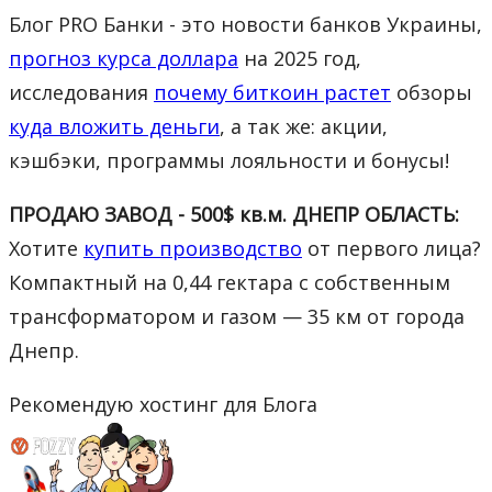
Блог PRO Банки - это новости банков Украины,
прогноз курса доллара
на 2025 год,
исследования
почему биткоин растет
обзоры
куда вложить деньги
, а так же: акции,
кэшбэки, программы лояльности и бонусы!
ПРОДАЮ ЗАВОД - 500$ кв.м. ДНЕПР ОБЛАСТЬ:
Хотите
купить производство
от первого лица?
Компактный на 0,44 гектара с собственным
трансформатором и газом — 35 км от города
Днепр.
Рекомендую хостинг для Блога