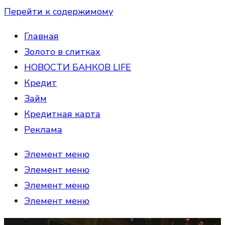
Перейти к содержимому
Главная
Золото в слитках
НОВОСТИ БАНКОВ LIFE
Кредит
Займ
Кредитная карта
Реклама
Элемент меню
Элемент меню
Элемент меню
Элемент меню