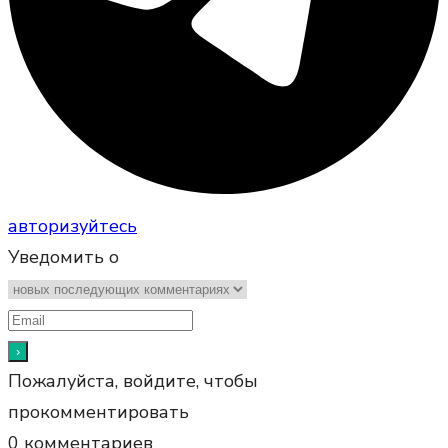
авторизуйтесь
Уведомить о
Пожалуйста, войдите, чтобы
прокомментировать
0
комментариев