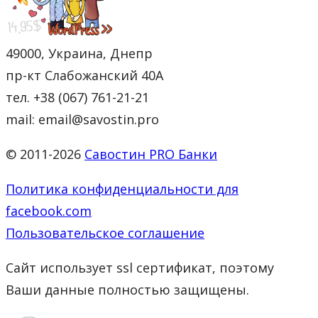
49000, Украина, Днепр
пр-кт Слабожанский 40А
тел. +38 (067) 761-21-21
mail: email@savostin.pro
© 2011-2026
Савостин PRO Банки
Политика конфиденциальности для
facebook.com
Пользовательское соглашение
Сайт использует ssl сертификат, поэтому
Ваши данные полностью защищены.