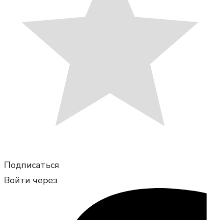
Подписаться
Войти через