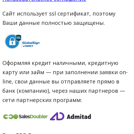
Сайт использует ssl сертификат, поэтому
Ваши данные полностью защищены.
Оформляя кредит наличными, кредитную
карту или займ — при заполнении заявки on-
line, свои данные вы отправляете прямо в
банк (компанию), через наших партнеров —
сети партнерских программ: