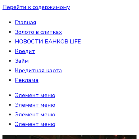
Перейти к содержимому
Главная
Золото в слитках
НОВОСТИ БАНКОВ LIFE
Кредит
Займ
Кредитная карта
Реклама
Элемент меню
Элемент меню
Элемент меню
Элемент меню