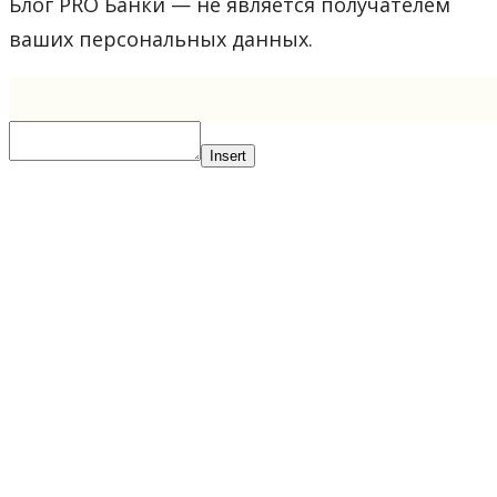
Блог PRO Банки — не является получателем
ваших персональных данных.
Insert