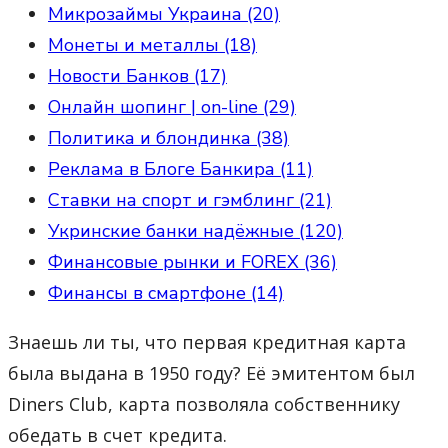
Микрозаймы Украина (20)
Монеты и металлы (18)
Новости Банков (17)
Онлайн шопинг | on-line (29)
Политика и блондинка (38)
Реклама в Блоге Банкира (11)
Ставки на спорт и гэмблинг (21)
Укринские банки надёжные (120)
Финансовые рынки и FOREX (36)
Финансы в смартфоне (14)
Знаешь ли ты, что первая кредитная карта
была выдана в 1950 году? Её эмитентом был
Diners Club, карта позволяла собственнику
обедать в счет кредита.