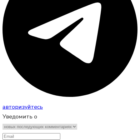
авторизуйтесь
Уведомить о