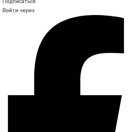
Подписаться
Войти через