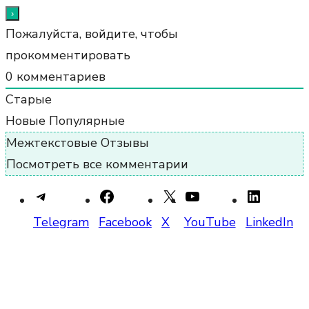
Пожалуйста, войдите, чтобы
прокомментировать
0
комментариев
Старые
Новые
Популярные
Межтекстовые Отзывы
Посмотреть все комментарии
Telegram
Facebook
X
YouTube
LinkedIn