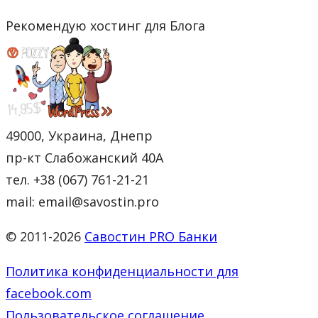
Рекомендую хостинг для Блога
49000, Украина, Днепр
пр-кт Слабожанский 40А
тел. +38 (067) 761-21-21
mail: email@savostin.pro
© 2011-2026
Савостин PRO Банки
Политика конфиденциальности для
facebook.com
Пользовательское соглашение