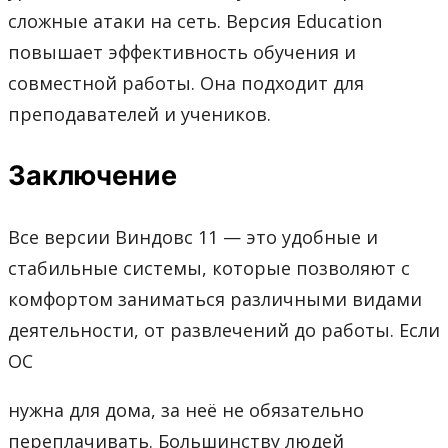
сложные атаки на сеть. Версия Education
повышает эффективность обучения и
совместной работы. Она подходит для
преподавателей и учеников.
Заключение
Все версии Виндовс 11 — это удобные и
стабильные системы, которые позволяют с
комфортом заниматься различными видами
деятельности, от развлечений до работы. Если
ОС
нужна для дома, за неё не обязательно
переплачивать. Большинству людей