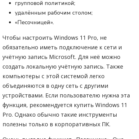
групповой политикой;
удалённым рабочим столом;
«Песочницей».
Чтобы настроить Windows 11 Pro, не
обязательно иметь подключение к сети и
учётную запись Microsoft. Для неё можно
создать локальную учётную запись. Также
компьютеры с этой системой легко
объединяются в одну сеть с другими
устройствами. Если пользователю нужна эта
функция, рекомендуется купить Windows 11
Pro. Однако обычно такие инструменты
полезны только в корпоративных ПК.