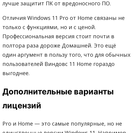
лучше защитит ПК от вредоносного ПО.
Отличия Windows 11 Pro от Home связаны не
только с функциями, но и с ценой.
Профессиональная версия стоит почти в
полтора раза дороже Домашней. Это ещё
один аргумент в пользу того, что для обычных
пользователей Виндовс 11 Home гораздо
выгоднее.
Дополнительные варианты
лицензий
Pro и Home — это самые популярные, но не
единственные версии Windows 11. Например,