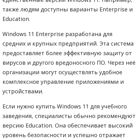
также людям доступны варианты Enterprise и
Education.
Windows 11 Enterprise разработана для
средних и крупных предприятий. Эта система
предоставляет более эффективную защиту от
вирусов и другого вредоносного ПО. Через неё
организации могут осуществлять удобное
комплексное управление приложениями и
устройствами.
Если нужно купить Windows 11 для учебного
заведения, специалисты обычно рекомендуют
версию Education. Она обеспечивает высокий
уровень безопасности и успешно отражает