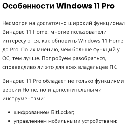
Особенности Windows 11 Pro
Несмотря на достаточно широкий функционал
Виндовс 11 Home, многие пользователи
интересуются, как обновить Windows 11 Home
до Pro. По их мнению, чем больше функций у
ОС, тем лучше. Попробуем разобраться,
справедливо ли это для всех владельцев ПК.
Виндовс 11 Pro обладает не только функциями
версии Home, но и дополнительными
инструментами:
шифрованием BitLocker;
управлением мобильными устройствами;