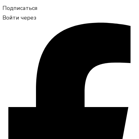
Подписаться
Войти через