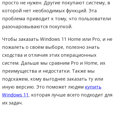
просто не нужен. Другие покупают систему, в
которой нет необходимых функций. Эта
проблема приводит к тому, что пользователи
разочаровываются покупкой.
Чтобы заказать Windows 11 Home или Pro, и не
пожалеть о своём выборе, полезно знать
сходства и отличия этих операционных
систем. Дальше мы сравним Pro и Home, их
преимущества и недостатки. Также мы
подскажем, кому выгоднее заказать ту или
иную версию. Это поможет людям
купить
Windows 11
, которая лучше всего подходит для
их задач.