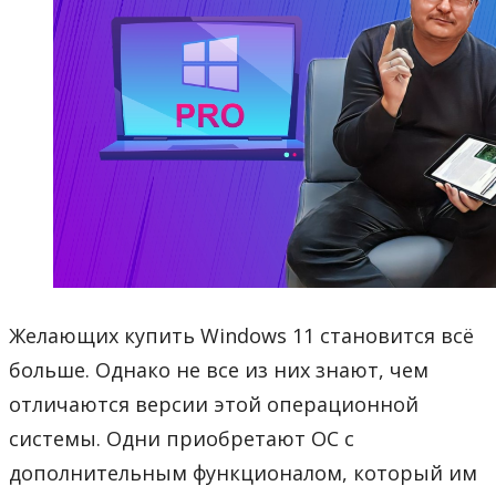
Желающих купить Windows 11 становится всё
больше. Однако не все из них знают, чем
отличаются версии этой операционной
системы. Одни приобретают ОС с
дополнительным функционалом, который им