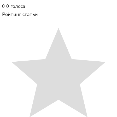
0
0
голоса
Рейтинг статьи