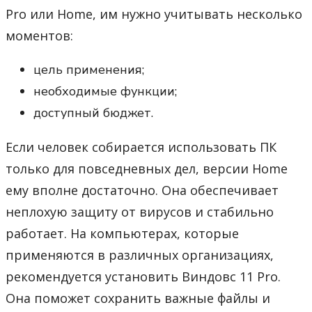
Pro или Home, им нужно учитывать несколько
моментов:
цель применения;
необходимые функции;
доступный бюджет.
Если человек собирается использовать ПК
только для повседневных дел, версии Home
ему вполне достаточно. Она обеспечивает
неплохую защиту от вирусов и стабильно
работает. На компьютерах, которые
применяются в различных организациях,
рекомендуется установить Виндовс 11 Pro.
Она поможет сохранить важные файлы и