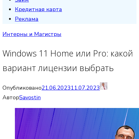
Кредитная карта
Реклама
Интерны и Магистры
Windows 11 Home или Pro: какой
вариант лицензии выбрать
Опубликовано
21.06.2023
11.07.2023
Автор
Savostin