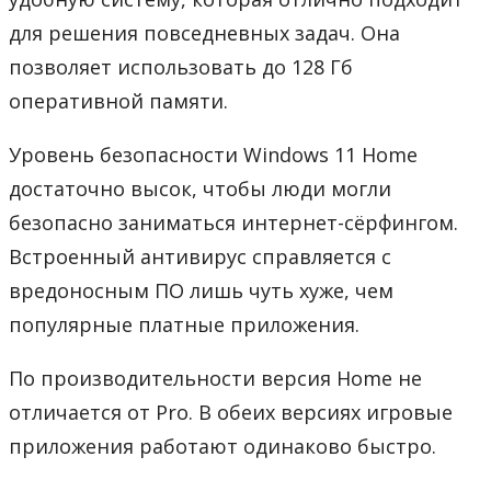
для решения повседневных задач. Она
позволяет использовать до 128 Гб
оперативной памяти.
Уровень безопасности Windows 11 Home
достаточно высок, чтобы люди могли
безопасно заниматься интернет-сёрфингом.
Встроенный антивирус справляется с
вредоносным ПО лишь чуть хуже, чем
популярные платные приложения.
По производительности версия Home не
отличается от Pro. В обеих версиях игровые
приложения работают одинаково быстро.