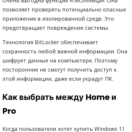
Очень выгодна функция «Песочница». Она
позволяет проверять потенциально опасные
приложения в изолированной среде. Это
предотвращает повреждение системы.
Технология BitLocker обеспечивает
сохранность любой важной информации. Она
шифрует данные на компьютере. Поэтому
посторонние не смогут получить доступ к
этой информации, даже если украдут ПК.
Как выбрать между Home и
Pro
Когда пользователи хотят купить Windows 11