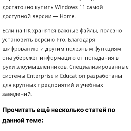
достаточно купить Windows 11 самой
доступной версии — Home.
Если на ПК хранятся важные файлы, полезно
установить версию Pro. Благодаря
шифрованию и другим полезным функциям
она убережёт информацию от попадания в
руки злоумышленников. Специализированные
системы Enterprise и Education разработаны
для крупных предприятий и учебных
заведений.
Прочитать ещё несколько статей по
данной теме: