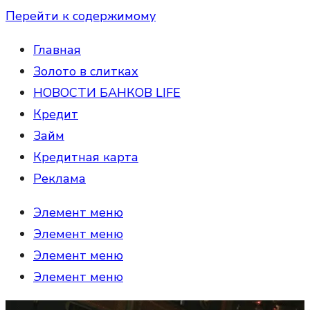
Перейти к содержимому
Главная
Золото в слитках
НОВОСТИ БАНКОВ LIFE
Кредит
Займ
Кредитная карта
Реклама
Элемент меню
Элемент меню
Элемент меню
Элемент меню