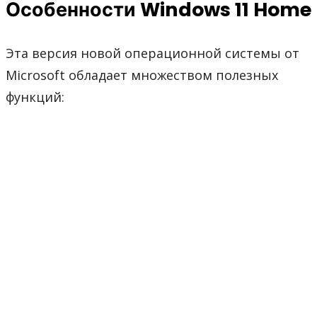
Особенности Windows 11 Home
Эта версия новой операционной системы от
Microsoft обладает множеством полезных
функций: