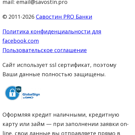
mail: email@savostin.pro
© 2011-2026
Савостин PRO Банки
Политика конфиденциальности для
facebook.com
Пользовательское соглашение
Сайт использует ssl сертификат, поэтому
Ваши данные полностью защищены.
Оформляя кредит наличными, кредитную
карту или займ — при заполнении заявки on-
line, свои данные вы отправляете прямо в