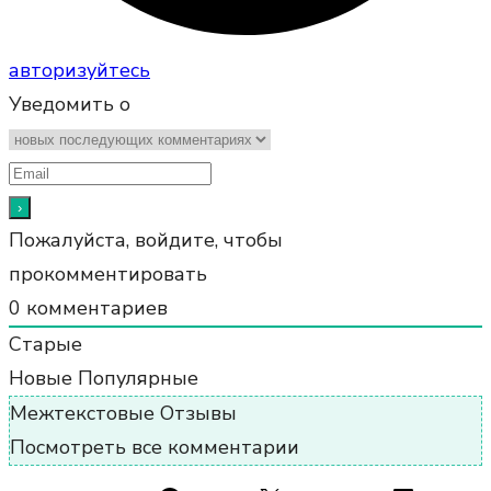
авторизуйтесь
Уведомить о
Пожалуйста, войдите, чтобы
прокомментировать
0
комментариев
Старые
Новые
Популярные
Межтекстовые Отзывы
Посмотреть все комментарии