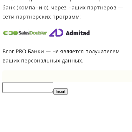
банк (компанию), через наших партнеров —
сети партнерских программ:
Блог PRO Банки — не является получателем
ваших персональных данных.
Insert