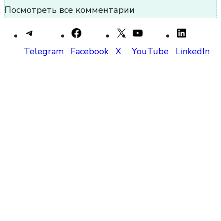
Посмотреть все комментарии
Telegram
Facebook
X
YouTube
LinkedIn