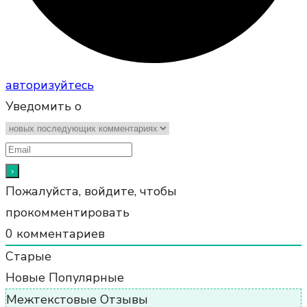
авторизуйтесь
Уведомить о
Пожалуйста, войдите, чтобы
прокомментировать
0
комментариев
Старые
Новые
Популярные
Межтекстовые Отзывы