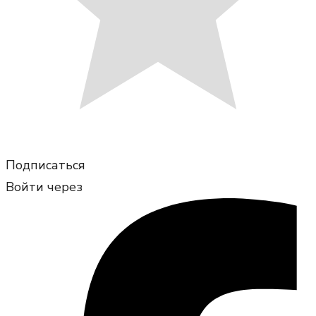
Подписаться
Войти через