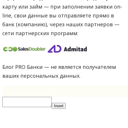
карту или займ — при заполнении заявки on-
line, свои данные вы отправляете прямо в
банк (компанию), через наших партнеров —
сети партнерских программ:
Блог PRO Банки — не является получателем
ваших персональных данных.
Insert