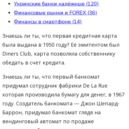
Укринские банки надёжные (120)
Финансовые рынки и FOREX (36)
Финансы в смартфоне (14)
Знаешь ли ты, что первая кредитная карта
была выдана в 1950 году? Её эмитентом был
Diners Club, карта позволяла собственнику
обедать в счет кредита.
Знаешь ли ты, что первый банкомат
придумал сотрудник фабрики De La Rue
которая производила бумагу для денег, в 1967
году. Создатель банкомата — Джон Шепард-
Баррон, придумал банкомат глядя на
вендинговый автомат по продаже