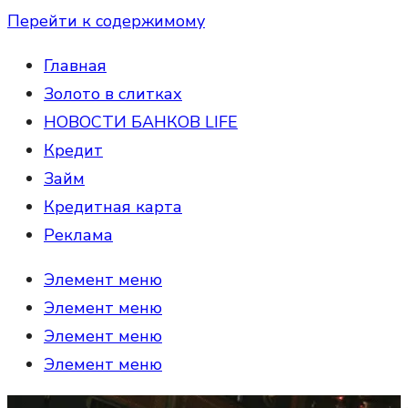
Перейти к содержимому
Главная
Золото в слитках
НОВОСТИ БАНКОВ LIFE
Кредит
Займ
Кредитная карта
Реклама
Элемент меню
Элемент меню
Элемент меню
Элемент меню