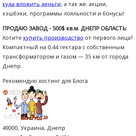
куда вложить деньги
, а так же: акции,
кэшбэки, программы лояльности и бонусы!
ПРОДАЮ ЗАВОД - 500$ кв.м. ДНЕПР ОБЛАСТЬ:
Хотите
купить производство
от первого лица?
Компактный на 0,44 гектара с собственным
трансформатором и газом — 35 км от города
Днепр.
Рекомендую хостинг для Блога
49000, Украина, Днепр