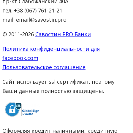
пр-кт Слабожанский 40А
тел. +38 (067) 761-21-21
mail: email@savostin.pro
© 2011-2026
Савостин PRO Банки
Политика конфиденциальности для
facebook.com
Пользовательское соглашение
Сайт использует ssl сертификат, поэтому
Ваши данные полностью защищены.
Оформляя кредит наличными, кредитную