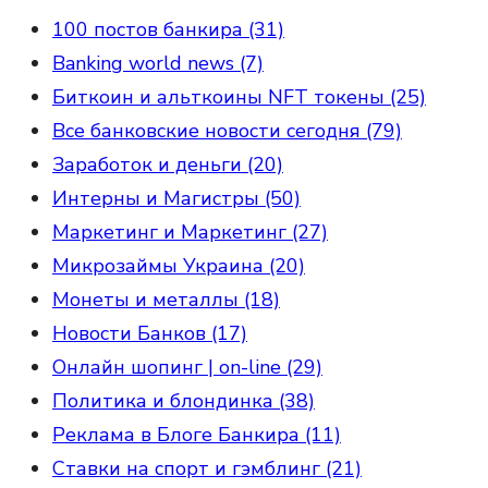
100 постов банкира (31)
Banking world news (7)
Биткоин и альткоины NFT токены (25)
Все банковские новости сегодня (79)
Заработок и деньги (20)
Интерны и Магистры (50)
Маркетинг и Маркетинг (27)
Микрозаймы Украина (20)
Монеты и металлы (18)
Новости Банков (17)
Онлайн шопинг | on-line (29)
Политика и блондинка (38)
Реклама в Блоге Банкира (11)
Ставки на спорт и гэмблинг (21)