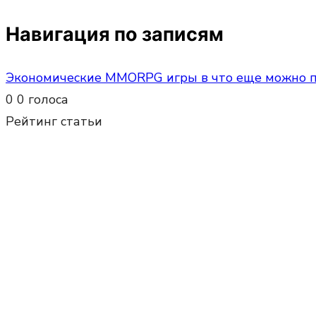
Навигация по записям
Экономические MMORPG игры в что еще можно по
0
0
голоса
Рейтинг статьи