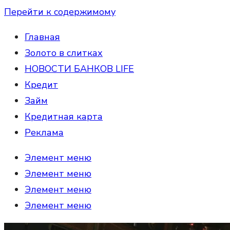
Перейти к содержимому
Главная
Золото в слитках
НОВОСТИ БАНКОВ LIFE
Кредит
Займ
Кредитная карта
Реклама
Элемент меню
Элемент меню
Элемент меню
Элемент меню