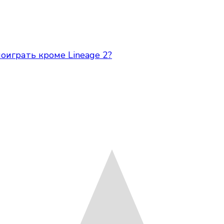
играть кроме Lineage 2?