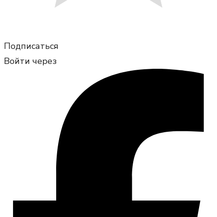
Подписаться
Войти через