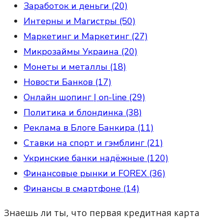
Заработок и деньги (20)
Интерны и Магистры (50)
Маркетинг и Маркетинг (27)
Микрозаймы Украина (20)
Монеты и металлы (18)
Новости Банков (17)
Онлайн шопинг | on-line (29)
Политика и блондинка (38)
Реклама в Блоге Банкира (11)
Ставки на спорт и гэмблинг (21)
Укринские банки надёжные (120)
Финансовые рынки и FOREX (36)
Финансы в смартфоне (14)
Знаешь ли ты, что первая кредитная карта