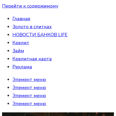
Перейти к содержимому
Главная
Золото в слитках
НОВОСТИ БАНКОВ LIFE
Кредит
Займ
Кредитная карта
Реклама
Элемент меню
Элемент меню
Элемент меню
Элемент меню