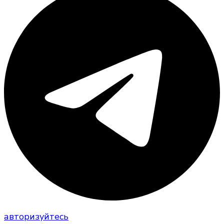
авторизуйтесь