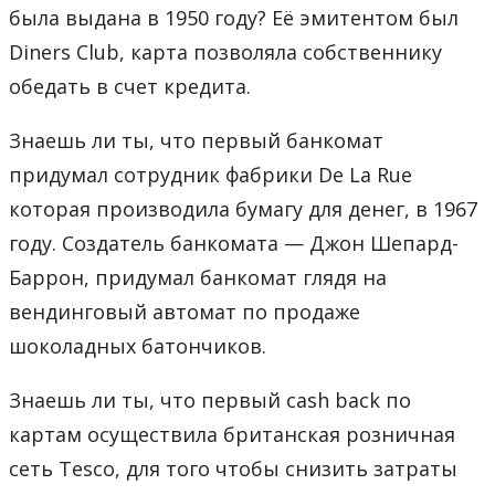
была выдана в 1950 году? Её эмитентом был
Diners Club, карта позволяла собственнику
обедать в счет кредита.
Знаешь ли ты, что первый банкомат
придумал сотрудник фабрики De La Rue
которая производила бумагу для денег, в 1967
году. Создатель банкомата — Джон Шепард-
Баррон, придумал банкомат глядя на
вендинговый автомат по продаже
шоколадных батончиков.
Знаешь ли ты, что первый cash back по
картам осуществила британская розничная
сеть Tesco, для того чтобы снизить затраты