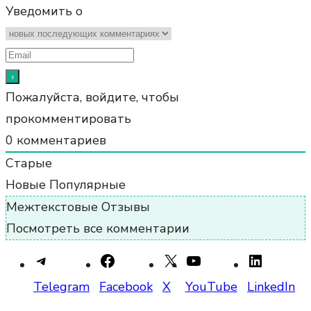
Уведомить о
Пожалуйста, войдите, чтобы
прокомментировать
0
комментариев
Старые
Новые
Популярные
Межтекстовые Отзывы
Посмотреть все комментарии
Telegram
Facebook
X
YouTube
LinkedIn