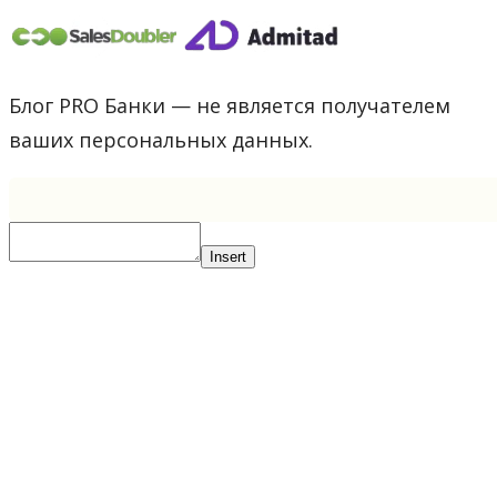
Блог PRO Банки — не является получателем
ваших персональных данных.
Insert