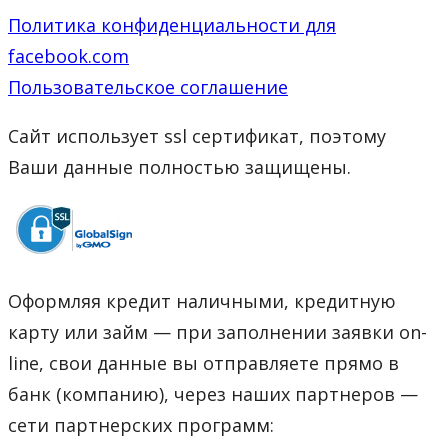
Политика конфиденциальности для
facebook.com
Пользовательское соглашение
Сайт использует ssl сертификат, поэтому
Ваши данные полностью защищены.
Оформляя кредит наличными, кредитную
карту или займ — при заполнении заявки on-
line, свои данные вы отправляете прямо в
банк (компанию), через наших партнеров —
сети партнерских программ: