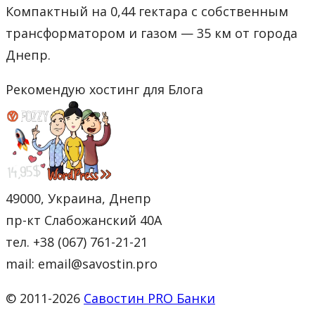
Компактный на 0,44 гектара с собственным
трансформатором и газом — 35 км от города
Днепр.
Рекомендую хостинг для Блога
49000, Украина, Днепр
пр-кт Слабожанский 40А
тел. +38 (067) 761-21-21
mail: email@savostin.pro
© 2011-2026
Савостин PRO Банки