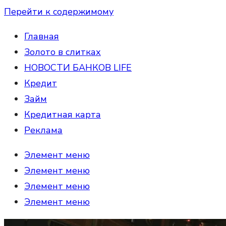
Перейти к содержимому
Главная
Золото в слитках
НОВОСТИ БАНКОВ LIFE
Кредит
Займ
Кредитная карта
Реклама
Элемент меню
Элемент меню
Элемент меню
Элемент меню