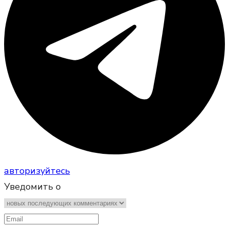
авторизуйтесь
Уведомить о