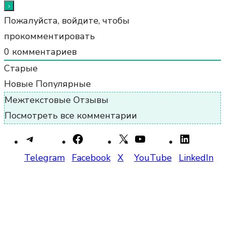
Пожалуйста, войдите, чтобы
прокомментировать
0
комментариев
Старые
Новые
Популярные
Межтекстовые Отзывы
Посмотреть все комментарии
Telegram
Facebook
X
YouTube
LinkedIn