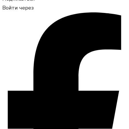
Войти через