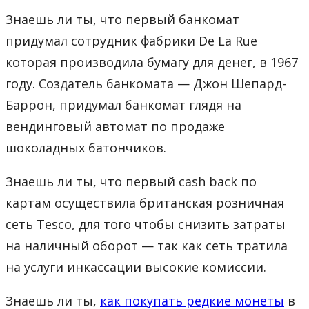
Знаешь ли ты, что первый банкомат
придумал сотрудник фабрики De La Rue
которая производила бумагу для денег, в 1967
году. Создатель банкомата — Джон Шепард-
Баррон, придумал банкомат глядя на
вендинговый автомат по продаже
шоколадных батончиков.
Знаешь ли ты, что первый cash back по
картам осуществила британская розничная
сеть Tesco, для того чтобы снизить затраты
на наличный оборот — так как сеть тратила
на услуги инкассации высокие комиссии.
Знаешь ли ты,
как покупать редкие монеты
в