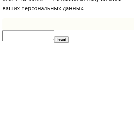
ваших персональных данных.
Insert