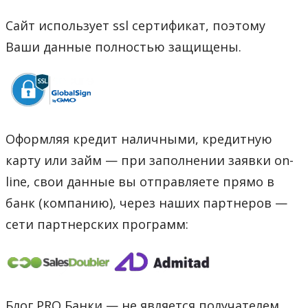
Сайт использует ssl сертификат, поэтому
Ваши данные полностью защищены.
Оформляя кредит наличными, кредитную
карту или займ — при заполнении заявки on-
line, свои данные вы отправляете прямо в
банк (компанию), через наших партнеров —
сети партнерских программ:
Блог PRO Банки — не является получателем