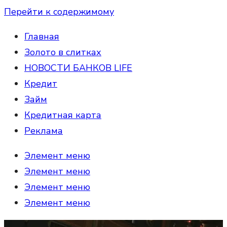
Перейти к содержимому
Главная
Золото в слитках
НОВОСТИ БАНКОВ LIFE
Кредит
Займ
Кредитная карта
Реклама
Элемент меню
Элемент меню
Элемент меню
Элемент меню