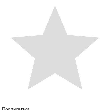
Подписаться