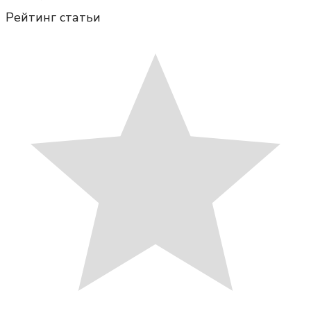
Рейтинг статьи