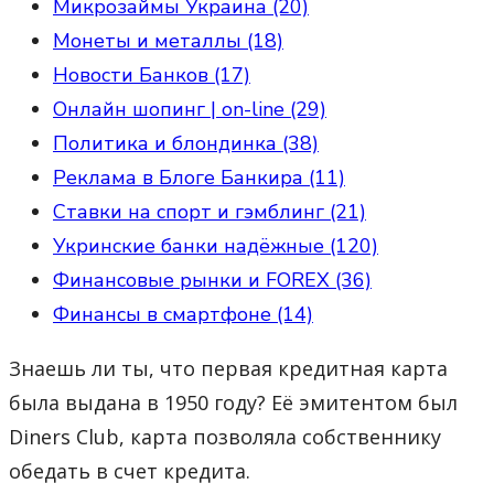
Микрозаймы Украина (20)
Монеты и металлы (18)
Новости Банков (17)
Онлайн шопинг | on-line (29)
Политика и блондинка (38)
Реклама в Блоге Банкира (11)
Ставки на спорт и гэмблинг (21)
Укринские банки надёжные (120)
Финансовые рынки и FOREX (36)
Финансы в смартфоне (14)
Знаешь ли ты, что первая кредитная карта
была выдана в 1950 году? Её эмитентом был
Diners Club, карта позволяла собственнику
обедать в счет кредита.