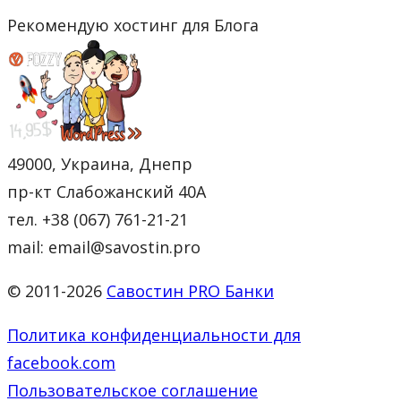
Рекомендую хостинг для Блога
49000, Украина, Днепр
пр-кт Слабожанский 40А
тел. +38 (067) 761-21-21
mail: email@savostin.pro
© 2011-2026
Савостин PRO Банки
Политика конфиденциальности для
facebook.com
Пользовательское соглашение