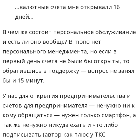
…валютные счета мне открывали 16
дней…
В чем же состоит персональное обслуживание
и есть ли оно вообще? В mono нет
персонального менеджмента, но если в
первый день счета не были бы открыты, то
обратившись в поддержку — вопрос не занял
бы и 15 минут.
У нас для открытия предпринимательства и
счетов для предпринимателя — ненужно ни к
кому обращаться — нужен только смартфон, а
так же ненужно никуда ехать и что либо
подписывать (автор как плюс у ТКС —