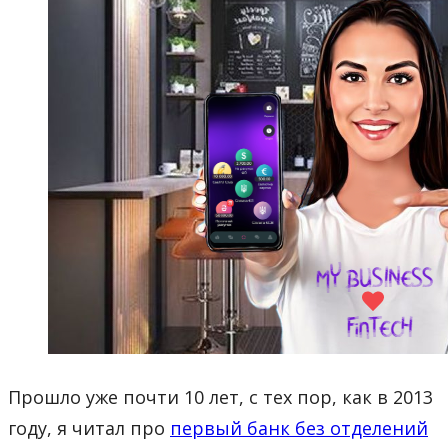
Прошло уже почти 10 лет, с тех пор, как в 2013
году, я читал про
первый банк без отделений