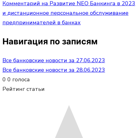
Комментарий
на Развитие NEO Банкинга в 2023
и дистанционное персональное обслуживание
предпринимателей в банках
Навигация по записям
Все банковские новости за 27.06.2023
Все банковские новости за 28.06.2023
0
0
голоса
Рейтинг статьи