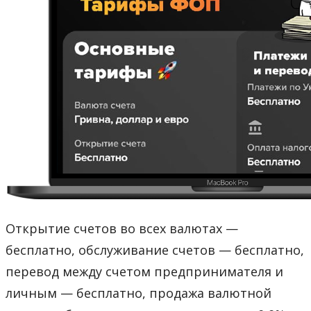
Открытие счетов во всех валютах —
бесплатно, обслуживание счетов — бесплатно,
перевод между счетом предпринимателя и
личным — бесплатно, продажа валютной