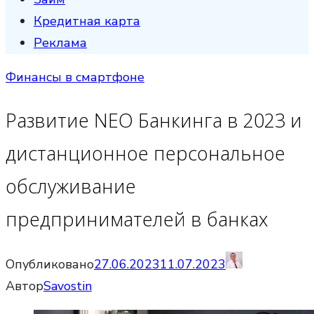
Кредитная карта
Реклама
Финансы в смартфоне
Развитие NEO Банкинга в 2023 и
дистанционное персональное
обслуживание
предпринимателей в банках
Опубликовано
27.06.2023
11.07.2023
Автор
Savostin