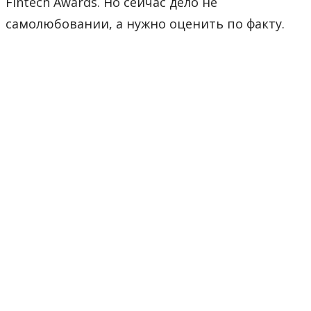
Fintech Awards. Но сейчас дело не
самолюбовании, а нужно оценить по факту.