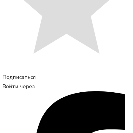
Подписаться
Войти через