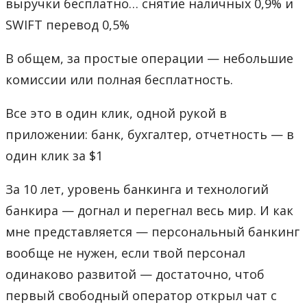
выручки бесплатно… снятие наличных 0,9% и
SWIFT перевод 0,5%
В общем, за простые операции — небольшие
комиссии или полная бесплатность.
Все это в один клик, одной рукой в
приложении: банк, бухгалтер, отчетность — в
один клик за $1
За 10 лет, уровень банкинга и технологий
банкира — догнал и перегнал весь мир. И как
мне представляется — персональный банкинг
вообще не нужен, если твой персонал
одинаково развитой — достаточно, чтоб
первый свободный оператор открыл чат с