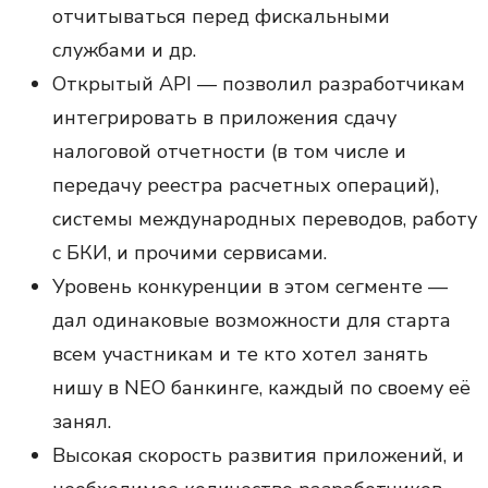
отчитываться перед фискальными
службами и др.
Открытый API — позволил разработчикам
интегрировать в приложения сдачу
налоговой отчетности (в том числе и
передачу реестра расчетных операций),
системы международных переводов, работу
с БКИ, и прочими сервисами.
Уровень конкуренции в этом сегменте —
дал одинаковые возможности для старта
всем участникам и те кто хотел занять
нишу в NEO банкинге, каждый по своему её
занял.
Высокая скорость развития приложений, и