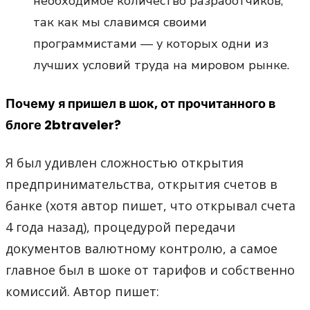
необходимое количество разработчиков,
так как мы славимся своими
программистами — у которых одни из
лучших условий труда на мировом рынке.
Почему я пришел в шок, от прочитанного в
блоге 2btraveler?
Я был удивлен сложностью открытия
предпринимательства, открытия счетов в
банке (хотя автор пишет, что открывал счета
4 года назад), процедурой передачи
документов валютному контролю, а самое
главное был в шоке от тарифов и собственно
комиссий. Автор пишет: