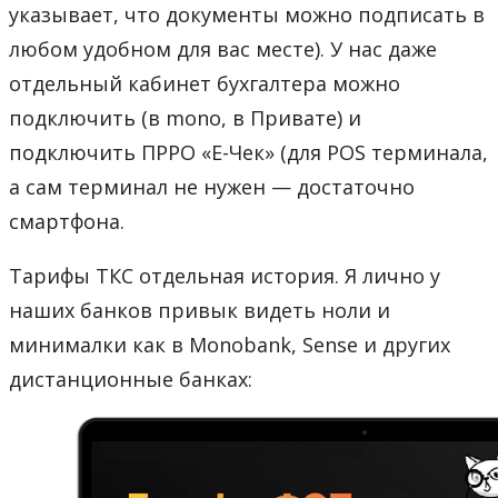
указывает, что документы можно подписать в
любом удобном для вас месте). У нас даже
отдельный кабинет бухгалтера можно
подключить (в mono, в Привате) и
подключить ПРРО «Е-Чек» (для POS терминала,
а сам терминал не нужен — достаточно
смартфона.
Тарифы ТКС отдельная история. Я лично у
наших банков привык видеть ноли и
минималки как в Monobank, Sense и других
дистанционные банках: