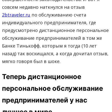
совсем недавно наткнулся на отзыв
2btraveler.ru
по обслуживанию счета
индивидуального предпринимателя, где
предусмотрено дистанционное персональное
обслуживание предпринимателей в том же
Банке Тинькофф, которым я тогда (10 лет
назад) так восхищался, а когда дочитал отзыв,
мягко говоря был в шоке.
Теперь дистанционное
персональное обслуживание
предпринимателей у нас
лучшее в мире