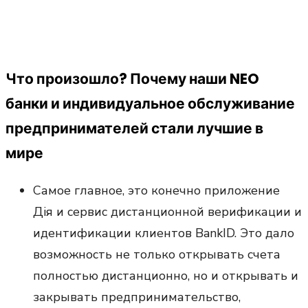
Что произошло? Почему наши NEO
банки и индивидуальное обслуживание
предпринимателей стали лучшие в
мире
Самое главное, это конечно приложение
Дія и сервис дистанционной верификации и
идентификации клиентов BankID. Это дало
возможность не только открывать счета
полностью дистанционно, но и открывать и
закрывать предпринимательство,