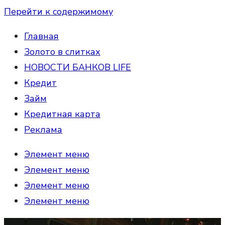
Перейти к содержимому
Главная
Золото в слитках
НОВОСТИ БАНКОВ LIFE
Кредит
Займ
Кредитная карта
Реклама
Элемент меню
Элемент меню
Элемент меню
Элемент меню