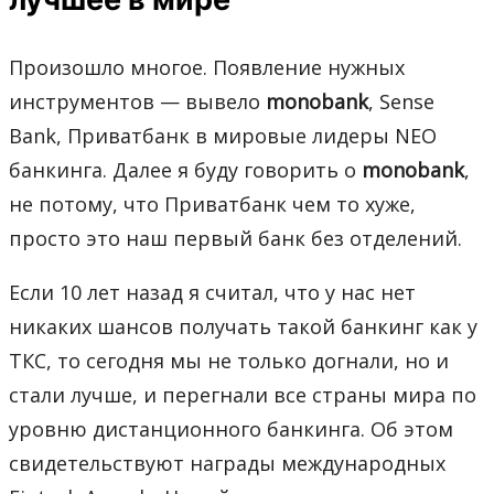
Произошло многое. Появление нужных
инструментов — вывело
monobank
, Sense
Bank, Приватбанк в мировые лидеры NEO
банкинга. Далее я буду говорить о
monobank
,
не потому, что Приватбанк чем то хуже,
просто это наш первый банк без отделений.
Если 10 лет назад я считал, что у нас нет
никаких шансов получать такой банкинг как у
ТКС, то сегодня мы не только догнали, но и
стали лучше, и перегнали все страны мира по
уровню дистанционного банкинга. Об этом
свидетельствуют награды международных