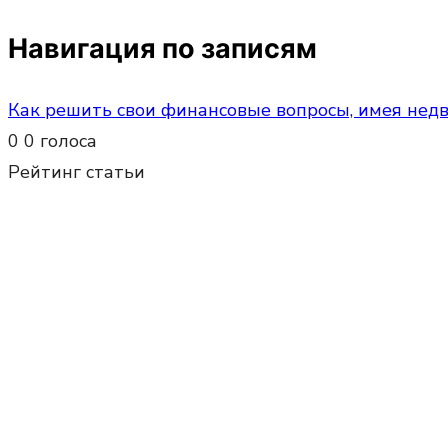
Навигация по записям
Как решить свои финансовые вопросы, имея нед
0
0
голоса
Рейтинг статьи