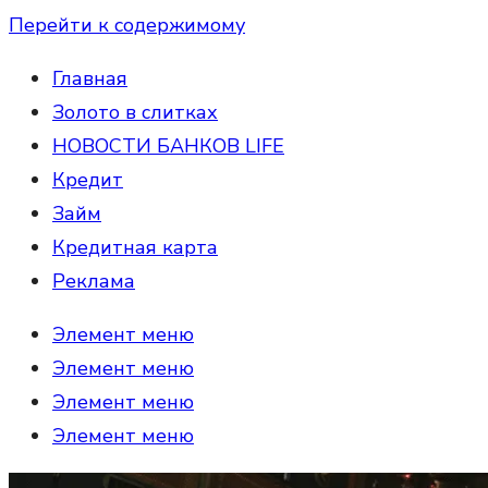
Перейти к содержимому
Главная
Золото в слитках
НОВОСТИ БАНКОВ LIFE
Кредит
Займ
Кредитная карта
Реклама
Элемент меню
Элемент меню
Элемент меню
Элемент меню