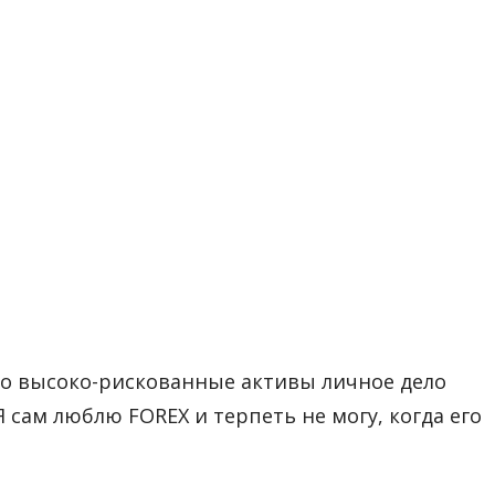
о высоко-рискованные активы личное дело
 сам люблю FOREX и терпеть не могу, когда его