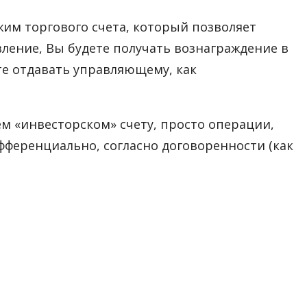
им торгового счета, который позволяет
ление, Вы будете получать вознаграждение в
те отдавать управляющему, как
м «инвесторском» счету, просто операции,
фференциально, согласно договоренности (как