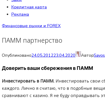
Кредитная карта
Реклама
Финансовые рынки и FOREX
ПАММ партнерство
Опубликовано
24.05.2012
23.04.2020
Автор
Savos
Доверить ваши сбережения в ПАММ
Инвестировать в ПАММ.
Инвестировать свои с
каждого. Лично я считаю, что в подобные вещи
сравнивают с казино. Я не буду оправдывать эт