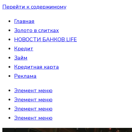
Перейти к содержимому
Главная
Золото в слитках
НОВОСТИ БАНКОВ LIFE
Кредит
Займ
Кредитная карта
Реклама
Элемент меню
Элемент меню
Элемент меню
Элемент меню