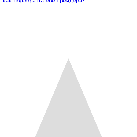
 как подобрать себе трейдера?