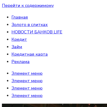
Перейти к содержимому
Главная
Золото в слитках
НОВОСТИ БАНКОВ LIFE
Кредит
Займ
Кредитная карта
Реклама
Элемент меню
Элемент меню
Элемент меню
Элемент меню