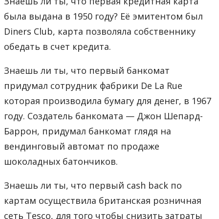
Знаешь ли ты, что первая кредитная карта
была выдана в 1950 году? Её эмитентом был
Diners Club, карта позволяла собственнику
обедать в счет кредита.
Знаешь ли ты, что первый банкомат
придумал сотрудник фабрики De La Rue
которая производила бумагу для денег, в 1967
году. Создатель банкомата — Джон Шепард-
Баррон, придумал банкомат глядя на
вендинговый автомат по продаже
шоколадных батончиков.
Знаешь ли ты, что первый cash back по
картам осуществила британская розничная
сеть Tesco, для того чтобы снизить затраты