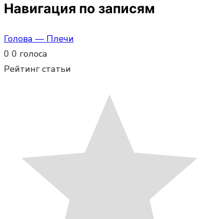
Навигация по записям
Голова — Плечи
0
0
голоса
Рейтинг статьи