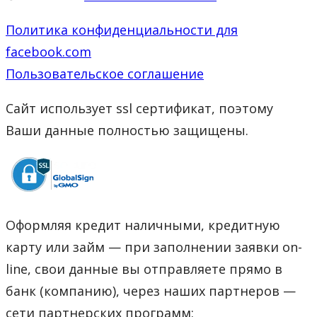
Политика конфиденциальности для
facebook.com
Пользовательское соглашение
Сайт использует ssl сертификат, поэтому
Ваши данные полностью защищены.
Оформляя кредит наличными, кредитную
карту или займ — при заполнении заявки on-
line, свои данные вы отправляете прямо в
банк (компанию), через наших партнеров —
сети партнерских программ: