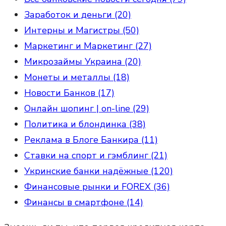
Заработок и деньги (20)
Интерны и Магистры (50)
Маркетинг и Маркетинг (27)
Микрозаймы Украина (20)
Монеты и металлы (18)
Новости Банков (17)
Онлайн шопинг | on-line (29)
Политика и блондинка (38)
Реклама в Блоге Банкира (11)
Ставки на спорт и гэмблинг (21)
Укринские банки надёжные (120)
Финансовые рынки и FOREX (36)
Финансы в смартфоне (14)