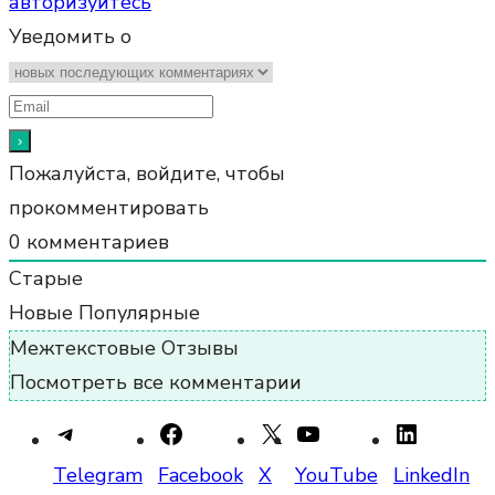
авторизуйтесь
Уведомить о
Пожалуйста, войдите, чтобы
прокомментировать
0
комментариев
Старые
Новые
Популярные
Межтекстовые Отзывы
Посмотреть все комментарии
Telegram
Facebook
X
YouTube
LinkedIn