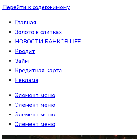
Перейти к содержимому
Главная
Золото в слитках
НОВОСТИ БАНКОВ LIFE
Кредит
Займ
Кредитная карта
Реклама
Элемент меню
Элемент меню
Элемент меню
Элемент меню