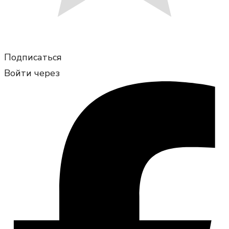
Подписаться
Войти через