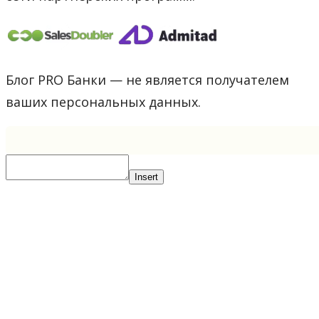
Блог PRO Банки — не является получателем
ваших персональных данных.
Insert