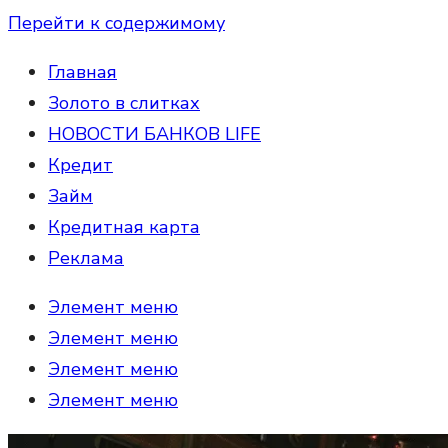
Перейти к содержимому
Главная
Золото в слитках
НОВОСТИ БАНКОВ LIFE
Кредит
Займ
Кредитная карта
Реклама
Элемент меню
Элемент меню
Элемент меню
Элемент меню