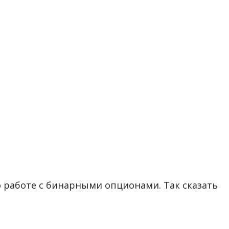
о работе с бинарными опционами. Так сказать