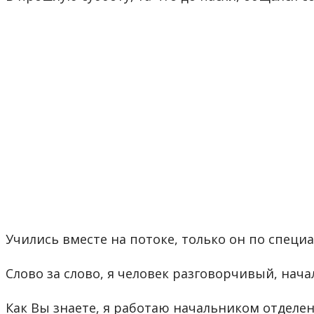
Учились вместе на потоке, только он по специ
Слово за слово, я человек разговорчивый, нача
Как Вы знаете, я работаю начальником отделени