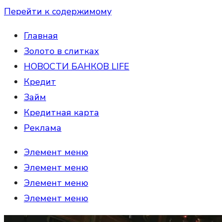
Перейти к содержимому
Главная
Золото в слитках
НОВОСТИ БАНКОВ LIFE
Кредит
Займ
Кредитная карта
Реклама
Элемент меню
Элемент меню
Элемент меню
Элемент меню