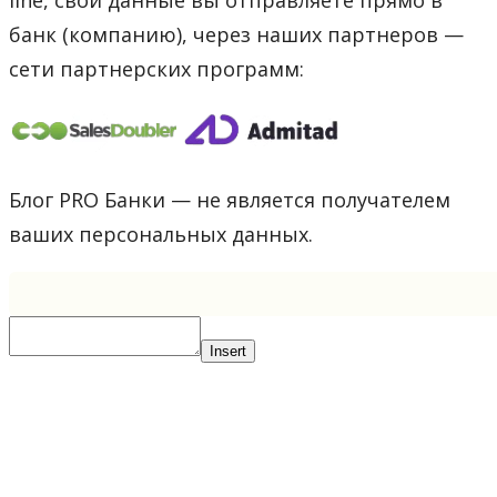
банк (компанию), через наших партнеров —
сети партнерских программ:
Блог PRO Банки — не является получателем
ваших персональных данных.
Insert