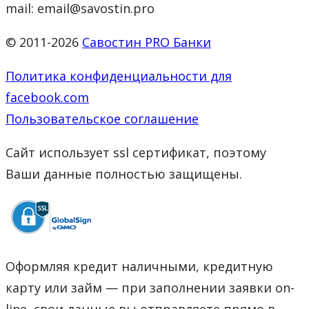
mail: email@savostin.pro
© 2011-2026
Савостин PRO Банки
Политика конфиденциальности для
facebook.com
Пользовательское соглашение
Сайт использует ssl сертификат, поэтому
Ваши данные полностью защищены.
Оформляя кредит наличными, кредитную
карту или займ — при заполнении заявки on-
line, свои данные вы отправляете прямо в