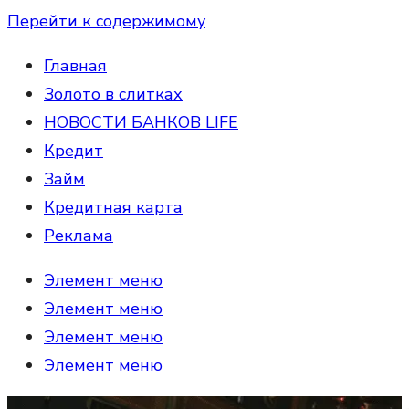
Перейти к содержимому
Главная
Золото в слитках
НОВОСТИ БАНКОВ LIFE
Кредит
Займ
Кредитная карта
Реклама
Элемент меню
Элемент меню
Элемент меню
Элемент меню