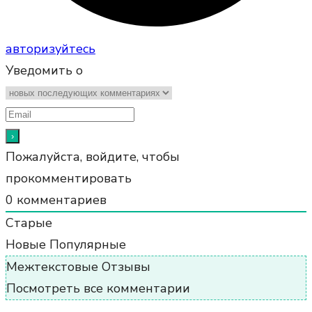
авторизуйтесь
Уведомить о
Пожалуйста, войдите, чтобы
прокомментировать
0
комментариев
Старые
Новые
Популярные
Межтекстовые Отзывы
Посмотреть все комментарии