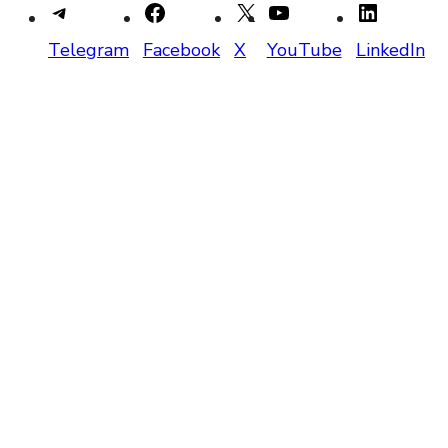
Telegram
Facebook
X
YouTube
LinkedIn