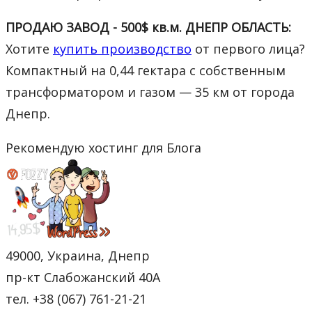
ПРОДАЮ ЗАВОД - 500$ кв.м. ДНЕПР ОБЛАСТЬ:
Хотите
купить производство
от первого лица?
Компактный на 0,44 гектара с собственным
трансформатором и газом — 35 км от города
Днепр.
Рекомендую хостинг для Блога
49000, Украина, Днепр
пр-кт Слабожанский 40А
тел. +38 (067) 761-21-21