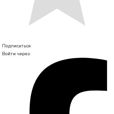
Подписаться
Войти через