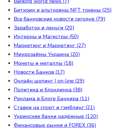
Banking world news (7)
Биткоин и альткоины NFT токены (25)
Все банковские новости сегодня (79)
Заработок и деньги (20)
Интерны и Магистры (50)
Маркетинг и Маркетинг (27)
Микрозаймы Украина (20)
Монеты и металлы (18)
Новости Банков (17)
Онлайн шопинг | on-line (29)
Политика и блондинка (38)
Реклама в Блоге Банкира (11)
Ставки на спорт и гэмблинг (21)
Укринские банки надёжные (120)
Финансовые рынки и FOREX (36)