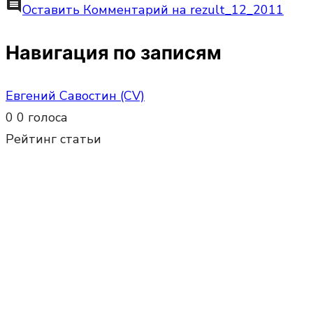
comment
Оставить Комментарий
на rezult_12_2011
Навигация по записям
Евгений Савостин (CV)
0
0
голоса
Рейтинг статьи