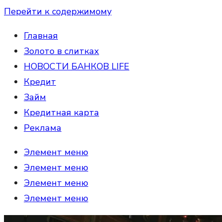
Перейти к содержимому
Главная
Золото в слитках
НОВОСТИ БАНКОВ LIFE
Кредит
Займ
Кредитная карта
Реклама
Элемент меню
Элемент меню
Элемент меню
Элемент меню