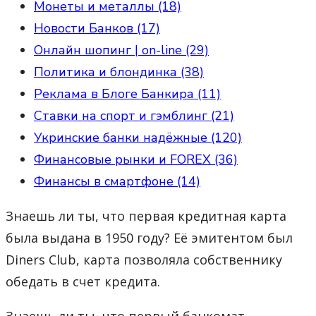
Монеты и металлы (18)
Новости Банков (17)
Онлайн шопинг | on-line (29)
Политика и блондинка (38)
Реклама в Блоге Банкира (11)
Ставки на спорт и гэмблинг (21)
Укринские банки надёжные (120)
Финансовые рынки и FOREX (36)
Финансы в смартфоне (14)
Знаешь ли ты, что первая кредитная карта
была выдана в 1950 году? Её эмитентом был
Diners Club, карта позволяла собственнику
обедать в счет кредита.
Знаешь ли ты, что первый банкомат