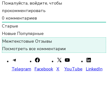
Пожалуйста, войдите, чтобы
прокомментировать
0
комментариев
Старые
Новые
Популярные
Межтекстовые Отзывы
Посмотреть все комментарии
Telegram
Facebook
X
YouTube
LinkedIn