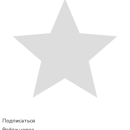
Подписаться
Войти через