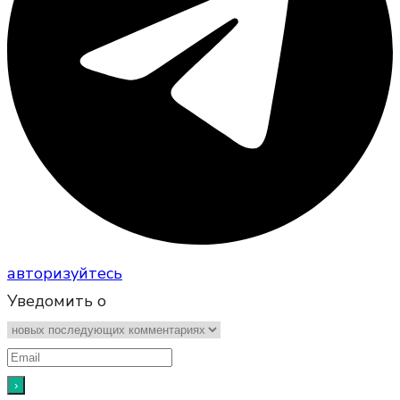
авторизуйтесь
Уведомить о