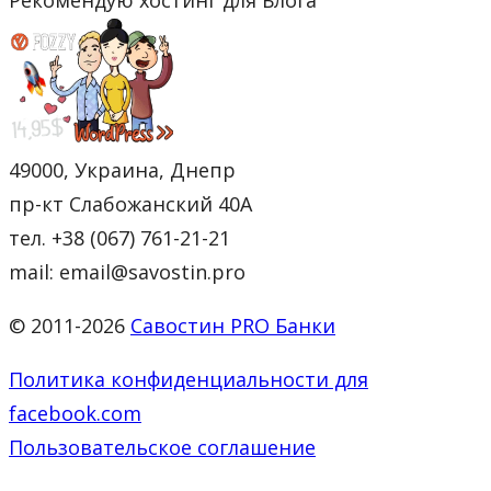
49000, Украина, Днепр
пр-кт Слабожанский 40А
тел. +38 (067) 761-21-21
mail: email@savostin.pro
© 2011-2026
Савостин PRO Банки
Политика конфиденциальности для
facebook.com
Пользовательское соглашение