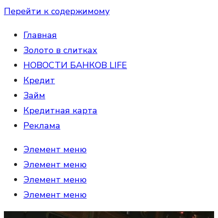
Перейти к содержимому
Главная
Золото в слитках
НОВОСТИ БАНКОВ LIFE
Кредит
Займ
Кредитная карта
Реклама
Элемент меню
Элемент меню
Элемент меню
Элемент меню