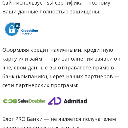
Сайт использует ssl сертификат, поэтому
Ваши данные полностью защищены.
Оформляя кредит наличными, кредитную
карту или займ — при заполнении заявки on-
line, свои данные вы отправляете прямо в
банк (компанию), через наших партнеров —
сети партнерских программ:
Блог PRO Банки — не является получателем
ваших персональных данных.