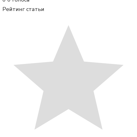
Рейтинг статьи