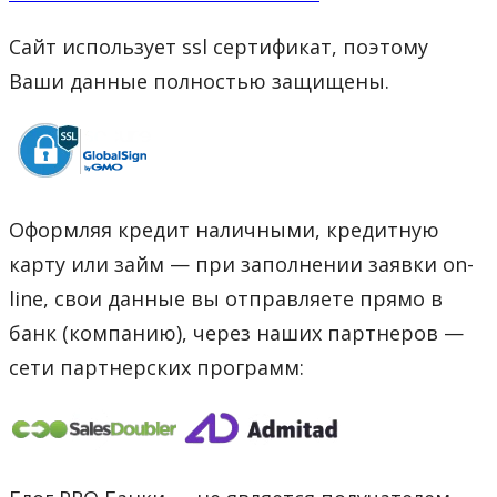
Сайт использует ssl сертификат, поэтому
Ваши данные полностью защищены.
Оформляя кредит наличными, кредитную
карту или займ — при заполнении заявки on-
line, свои данные вы отправляете прямо в
банк (компанию), через наших партнеров —
сети партнерских программ: