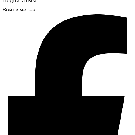
Подписаться
Войти через