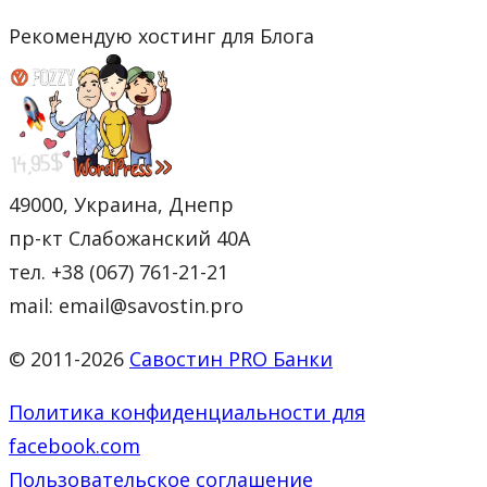
Рекомендую хостинг для Блога
49000, Украина, Днепр
пр-кт Слабожанский 40А
тел. +38 (067) 761-21-21
mail: email@savostin.pro
© 2011-2026
Савостин PRO Банки
Политика конфиденциальности для
facebook.com
Пользовательское соглашение