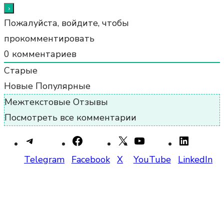
Пожалуйста, войдите, чтобы
прокомментировать
0
комментариев
Старые
Новые
Популярные
Межтекстовые Отзывы
Посмотреть все комментарии
Telegram
Facebook
X
YouTube
LinkedIn