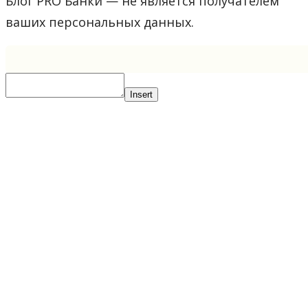
Блог PRO Банки — не является получателем
ваших персональных данных.
Insert