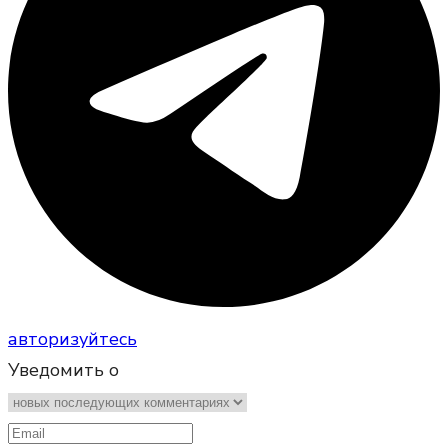
авторизуйтесь
Уведомить о