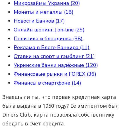
Микрозаймы Украина (20)
Монеты и металлы (18)
Новости Банков (17)
Онлайн шопинг | on-line (29)
Политика и блондинка (38)
Реклама в Блоге Банкира (11)
Ставки на спорт и гэмблинг (21)
Укринские банки надёжные (120)
Финансовые рынки и FOREX (36)
Финансы в смартфоне (14)
Знаешь ли ты, что первая кредитная карта
была выдана в 1950 году? Её эмитентом был
Diners Club, карта позволяла собственнику
обедать в счет кредита.