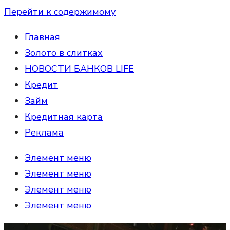
Перейти к содержимому
Главная
Золото в слитках
НОВОСТИ БАНКОВ LIFE
Кредит
Займ
Кредитная карта
Реклама
Элемент меню
Элемент меню
Элемент меню
Элемент меню