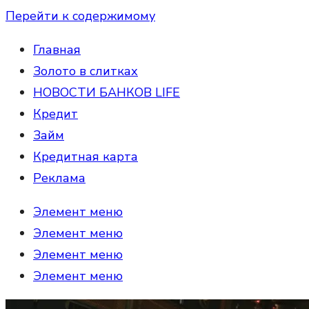
Перейти к содержимому
Главная
Золото в слитках
НОВОСТИ БАНКОВ LIFE
Кредит
Займ
Кредитная карта
Реклама
Элемент меню
Элемент меню
Элемент меню
Элемент меню