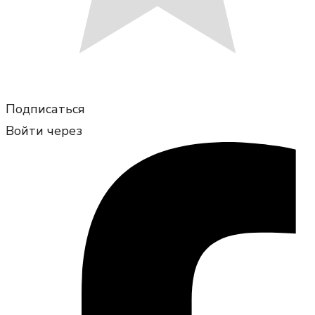
Подписаться
Войти через