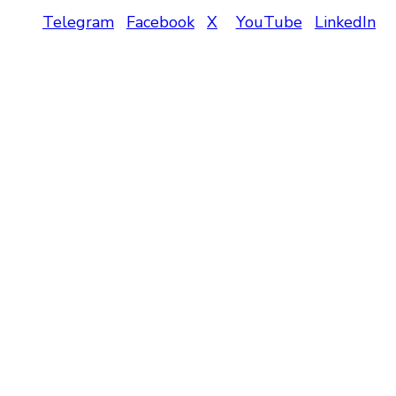
Telegram
Facebook
X
YouTube
LinkedIn