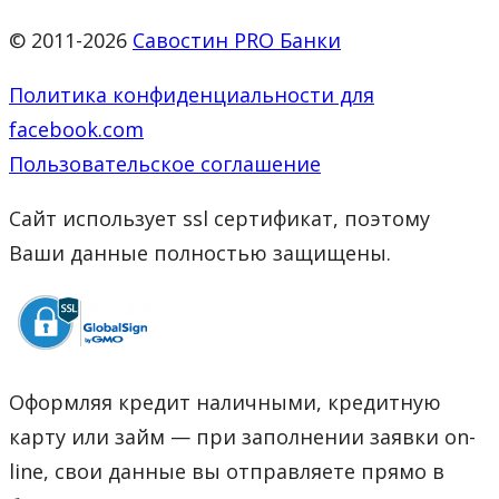
© 2011-2026
Савостин PRO Банки
Политика конфиденциальности для
facebook.com
Пользовательское соглашение
Сайт использует ssl сертификат, поэтому
Ваши данные полностью защищены.
Оформляя кредит наличными, кредитную
карту или займ — при заполнении заявки on-
line, свои данные вы отправляете прямо в