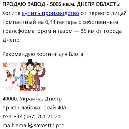
ПРОДАЮ ЗАВОД - 500$ кв.м. ДНЕПР ОБЛАСТЬ:
Хотите
купить производство
от первого лица?
Компактный на 0,44 гектара с собственным
трансформатором и газом — 35 км от города
Днепр.
Рекомендую хостинг для Блога
49000, Украина, Днепр
пр-кт Слабожанский 40А
тел. +38 (067) 761-21-21
mail: email@savostin.pro