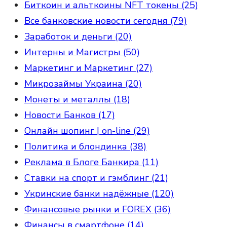
Биткоин и альткоины NFT токены (25)
Все банковские новости сегодня (79)
Заработок и деньги (20)
Интерны и Магистры (50)
Маркетинг и Маркетинг (27)
Микрозаймы Украина (20)
Монеты и металлы (18)
Новости Банков (17)
Онлайн шопинг | on-line (29)
Политика и блондинка (38)
Реклама в Блоге Банкира (11)
Ставки на спорт и гэмблинг (21)
Укринские банки надёжные (120)
Финансовые рынки и FOREX (36)
Финансы в смартфоне (14)