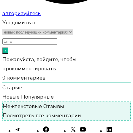
авторизуйтесь
Уведомить о
Пожалуйста, войдите, чтобы
прокомментировать
0
комментариев
Старые
Новые
Популярные
Межтекстовые Отзывы
Посмотреть все комментарии