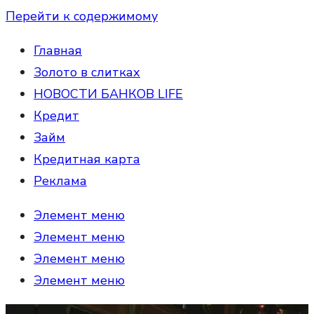
Перейти к содержимому
Главная
Золото в слитках
НОВОСТИ БАНКОВ LIFE
Кредит
Займ
Кредитная карта
Реклама
Элемент меню
Элемент меню
Элемент меню
Элемент меню