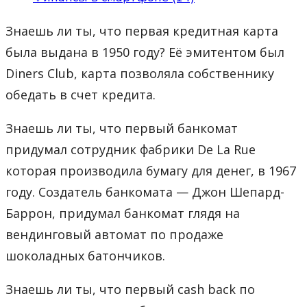
Знаешь ли ты, что первая кредитная карта
была выдана в 1950 году? Её эмитентом был
Diners Club, карта позволяла собственнику
обедать в счет кредита.
Знаешь ли ты, что первый банкомат
придумал сотрудник фабрики De La Rue
которая производила бумагу для денег, в 1967
году. Создатель банкомата — Джон Шепард-
Баррон, придумал банкомат глядя на
вендинговый автомат по продаже
шоколадных батончиков.
Знаешь ли ты, что первый cash back по