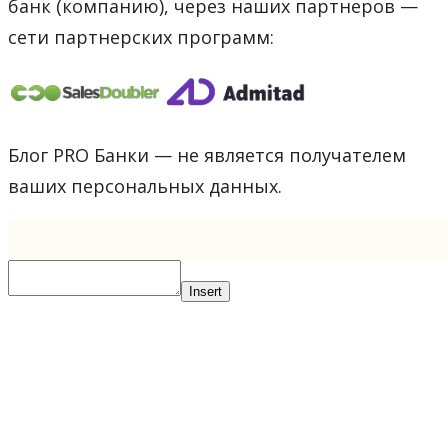
банк (компанию), через наших партнеров —
сети партнерских программ:
Блог PRO Банки — не является получателем
ваших персональных данных.
Insert